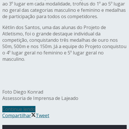
ao 3º lugar em cada modalidade, troféus do 1º ao 5º lugar
no geral das categorias masculino e feminino e medalhas
de participação para todos os competidores.
Kétlin dos Santos, uma das alunas do Projeto de
Atletismo, foi o grande destaque individual da
competição, conquistando três medalhas de ouro nos
50m, 500m e nos 150m. Já a equipe do Projeto conquistou
o 4º lugar geral no feminino e 5º lugar geral no
masculino.
Foto Diego Konrad
Assessoria de Imprensa de Lajeado
Continue lendo
Compartilhar
Tweet