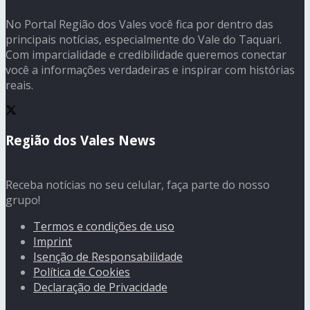
No Portal Região dos Vales você fica por dentro das
principais notícias, especialmente do Vale do Taquari.
Com imparcialidade e credibilidade queremos conectar
você a informações verdadeiras e inspirar com histórias
reais.
Região dos Vales News
Receba notícias no seu celular, faça parte do nosso
grupo!
Termos e condições de uso
Imprint
Isenção de Responsabilidade
Política de Cookies
Declaração de Privacidade