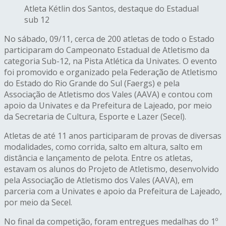
Atleta Kétlin dos Santos, destaque do Estadual
sub 12
No sábado, 09/11, cerca de 200 atletas de todo o Estado
participaram do Campeonato Estadual de Atletismo da
categoria Sub-12, na Pista Atlética da Univates. O evento
foi promovido e organizado pela Federação de Atletismo
do Estado do Rio Grande do Sul (Faergs) e pela
Associação de Atletismo dos Vales (AAVA) e contou com
apoio da Univates e da Prefeitura de Lajeado, por meio
da Secretaria de Cultura, Esporte e Lazer (Secel).
Atletas de até 11 anos participaram de provas de diversas
modalidades, como corrida, salto em altura, salto em
distância e lançamento de pelota. Entre os atletas,
estavam os alunos do Projeto de Atletismo, desenvolvido
pela Associação de Atletismo dos Vales (AAVA), em
parceria com a Univates e apoio da Prefeitura de Lajeado,
por meio da Secel.
No final da competição, foram entregues medalhas do 1º