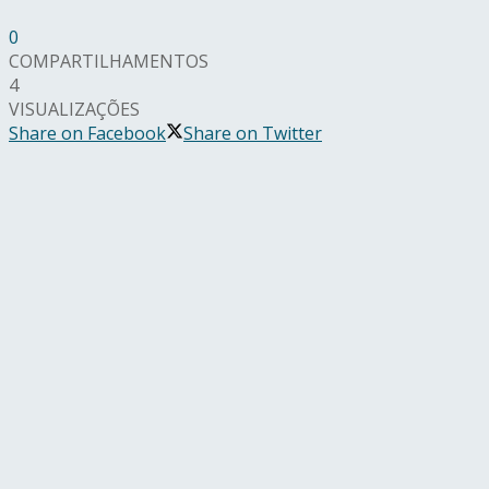
0
COMPARTILHAMENTOS
4
VISUALIZAÇÕES
Share on Facebook
Share on Twitter