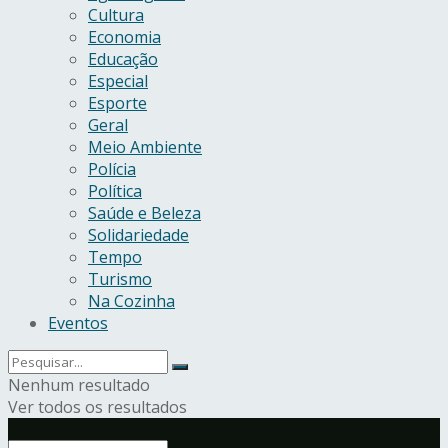
Cultura
Economia
Educação
Especial
Esporte
Geral
Meio Ambiente
Polícia
Política
Saúde e Beleza
Solidariedade
Tempo
Turismo
Na Cozinha
Eventos
Nenhum resultado
Ver todos os resultados