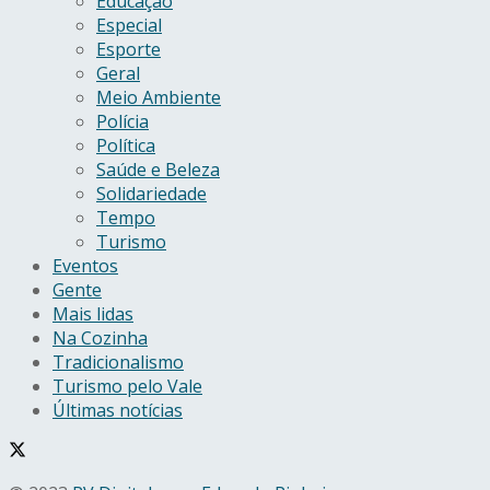
Educação
Especial
Esporte
Geral
Meio Ambiente
Polícia
Política
Saúde e Beleza
Solidariedade
Tempo
Turismo
Eventos
Gente
Mais lidas
Na Cozinha
Tradicionalismo
Turismo pelo Vale
Últimas notícias