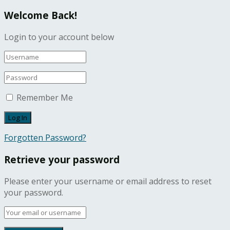
Welcome Back!
Login to your account below
Remember Me
Forgotten Password?
Retrieve your password
Please enter your username or email address to reset
your password.