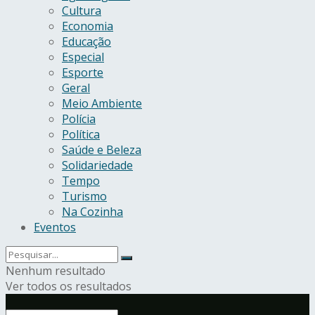
Cultura
Economia
Educação
Especial
Esporte
Geral
Meio Ambiente
Polícia
Política
Saúde e Beleza
Solidariedade
Tempo
Turismo
Na Cozinha
Eventos
Nenhum resultado
Ver todos os resultados