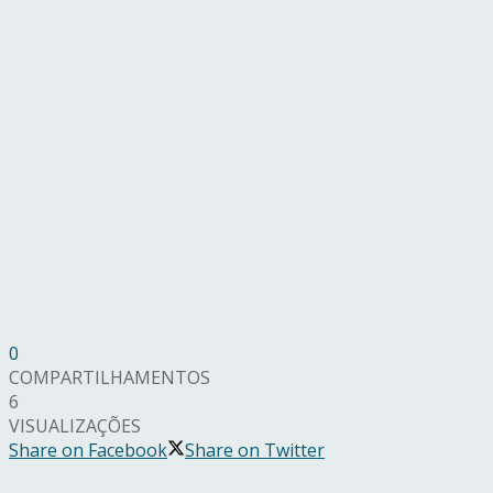
0
COMPARTILHAMENTOS
6
VISUALIZAÇÕES
Share on Facebook
Share on Twitter