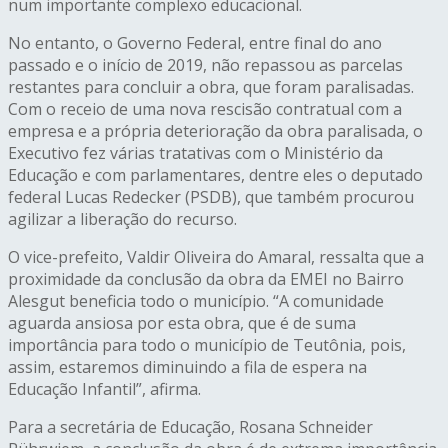
num importante complexo educacional.
No entanto, o Governo Federal, entre final do ano
passado e o início de 2019, não repassou as parcelas
restantes para concluir a obra, que foram paralisadas.
Com o receio de uma nova rescisão contratual com a
empresa e a própria deterioração da obra paralisada, o
Executivo fez várias tratativas com o Ministério da
Educação e com parlamentares, dentre eles o deputado
federal Lucas Redecker (PSDB), que também procurou
agilizar a liberação do recurso.
O vice-prefeito, Valdir Oliveira do Amaral, ressalta que a
proximidade da conclusão da obra da EMEI no Bairro
Alesgut beneficia todo o município. “A comunidade
aguarda ansiosa por esta obra, que é de suma
importância para todo o município de Teutônia, pois,
assim, estaremos diminuindo a fila de espera na
Educação Infantil”, afirma.
Para a secretária de Educação, Rosana Schneider