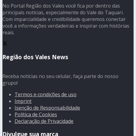
No Portal Região dos Vales você fica por dentro das
principais notícias, especialmente do Vale do Taquari.
Com imparcialidade e credibilidade queremos conectar
você a informações verdadeiras e inspirar com histórias
reais.
Região dos Vales News
Receba notícias no seu celular, faça parte do nosso
grupo!
Termos e condições de uso
Imprint
Isenção de Responsabilidade
Política de Cookies
Declaração de Privacidade
Divulgue sua marca