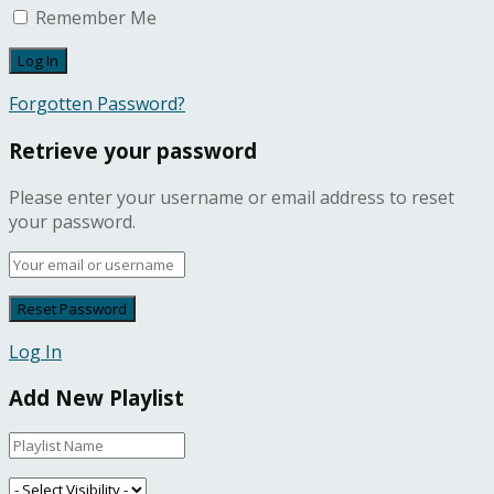
Remember Me
Forgotten Password?
Retrieve your password
Please enter your username or email address to reset
your password.
Log In
Add New Playlist