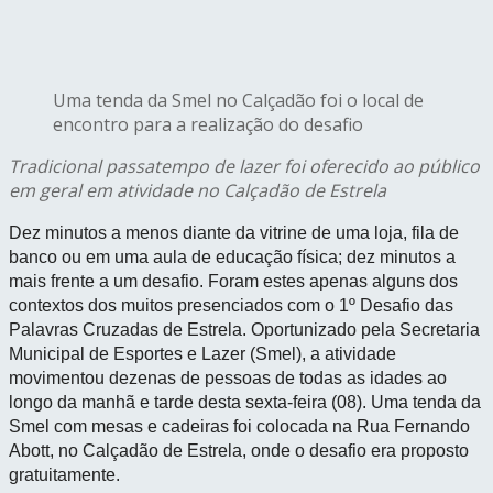
Uma tenda da Smel no Calçadão foi o local de
encontro para a realização do desafio
Tradicional passatempo de lazer foi oferecido ao público
em geral em atividade no Calçadão de Estrela
Dez minutos a menos diante da vitrine de uma loja, fila de
banco ou em uma aula de educação física; dez minutos a
mais frente a um desafio. Foram estes apenas alguns dos
contextos dos muitos presenciados com o 1º Desafio das
Palavras Cruzadas de Estrela. Oportunizado pela Secretaria
Municipal de Esportes e Lazer (Smel), a atividade
movimentou dezenas de pessoas de todas as idades ao
longo da manhã e tarde desta sexta-feira (08). Uma tenda da
Smel com mesas e cadeiras foi colocada na Rua Fernando
Abott, no Calçadão de Estrela, onde o desafio era proposto
gratuitamente.