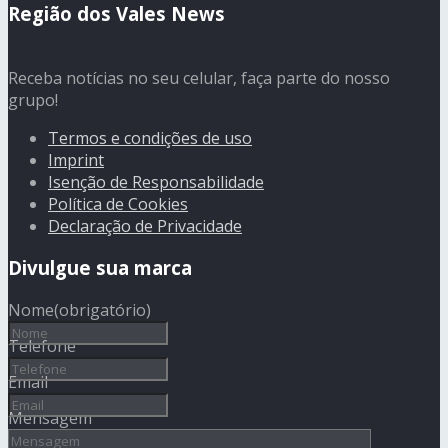
Região dos Vales News
Receba notícias no seu celular, faça parte do nosso
grupo!
Termos e condições de uso
Imprint
Isenção de Responsabilidade
Política de Cookies
Declaração de Privacidade
Divulgue sua marca
Nome
(obrigatório)
Telefone
Email
Mensagem