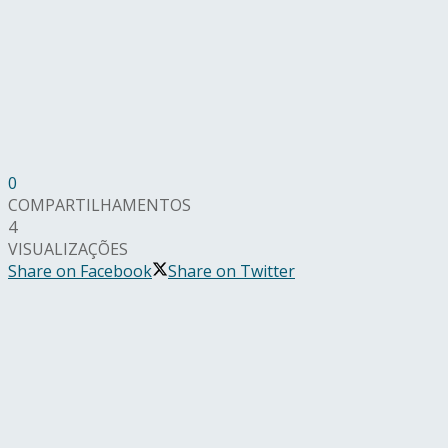
0
COMPARTILHAMENTOS
4
VISUALIZAÇÕES
Share on Facebook
Share on Twitter