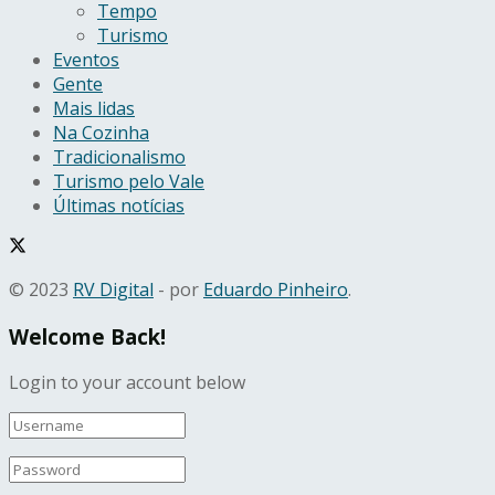
Tempo
Turismo
Eventos
Gente
Mais lidas
Na Cozinha
Tradicionalismo
Turismo pelo Vale
Últimas notícias
© 2023
RV Digital
- por
Eduardo Pinheiro
.
Welcome Back!
Login to your account below