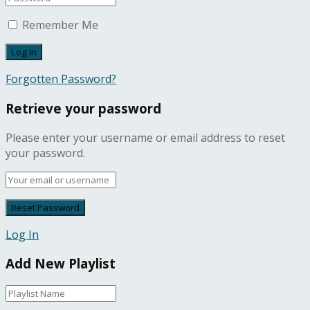
Remember Me
Forgotten Password?
Retrieve your password
Please enter your username or email address to reset
your password.
Log In
Add New Playlist