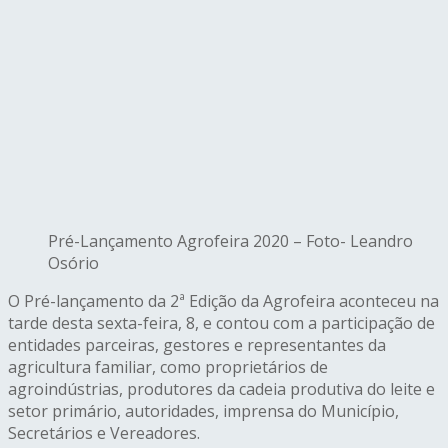
Pré-Lançamento Agrofeira 2020 – Foto- Leandro
Osório
O Pré-lançamento da 2ª Edição da Agrofeira aconteceu na
tarde desta sexta-feira, 8, e contou com a participação de
entidades parceiras, gestores e representantes da
agricultura familiar, como proprietários de
agroindústrias, produtores da cadeia produtiva do leite e
setor primário, autoridades, imprensa do Município,
Secretários e Vereadores.