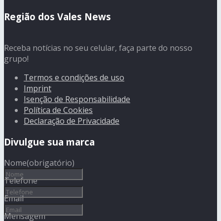
Região dos Vales News
Receba notícias no seu celular, faça parte do nosso
grupo!
Termos e condições de uso
Imprint
Isenção de Responsabilidade
Política de Cookies
Declaração de Privacidade
Divulgue sua marca
Nome
(obrigatório)
Telefone
Email
Mensagem