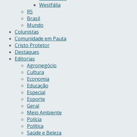
Westfália
RS
Brasil
Mundo
Colunistas
Comunidade em Pauta
Cristo Protetor
Destaques
Editorias
Agronegócio
Cultura
Economia
Educação
Especial
Esporte
Geral
Meio Ambiente
Polícia
Política
Saúde e Beleza