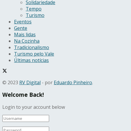
Solidariedade
Tempo
Turismo
Eventos
Gente
Mais lidas
Na Cozinha
Tradicionalismo
Turismo pelo Vale
Últimas notícias
© 2023
RV Digital
- por
Eduardo Pinheiro
.
Welcome Back!
Login to your account below