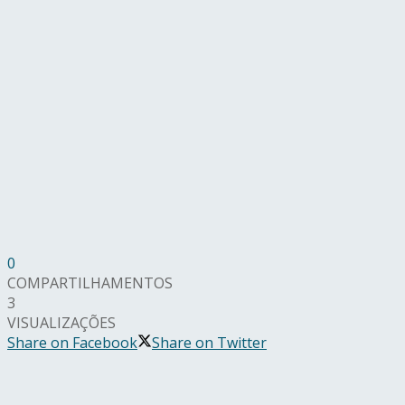
0
COMPARTILHAMENTOS
3
VISUALIZAÇÕES
Share on Facebook
Share on Twitter