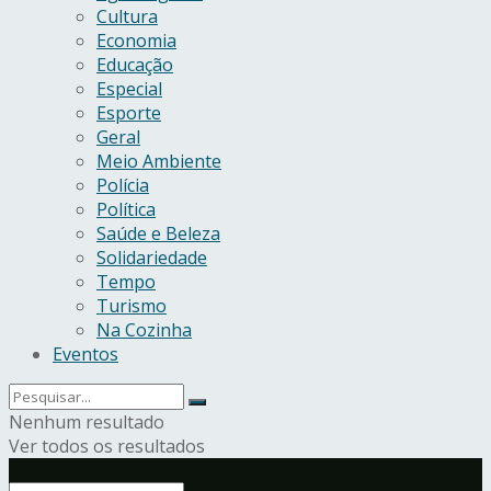
Cultura
Economia
Educação
Especial
Esporte
Geral
Meio Ambiente
Polícia
Política
Saúde e Beleza
Solidariedade
Tempo
Turismo
Na Cozinha
Eventos
Nenhum resultado
Ver todos os resultados