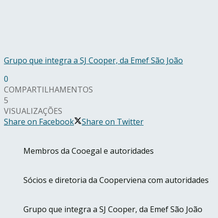
Grupo que integra a SJ Cooper, da Emef São João
0
COMPARTILHAMENTOS
5
VISUALIZAÇÕES
Share on Facebook
Share on Twitter
Membros da Cooegal e autoridades
Sócios e diretoria da Cooperviena com autoridades
Grupo que integra a SJ Cooper, da Emef São João