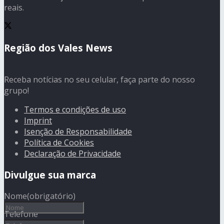
reais.
Região dos Vales News
Receba notícias no seu celular, faça parte do nosso
grupo!
Termos e condições de uso
Imprint
Isenção de Responsabilidade
Política de Cookies
Declaração de Privacidade
Divulgue sua marca
Nome
(obrigatório)
Telefone