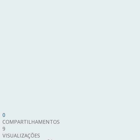
0
COMPARTILHAMENTOS
9
VISUALIZAÇÕES