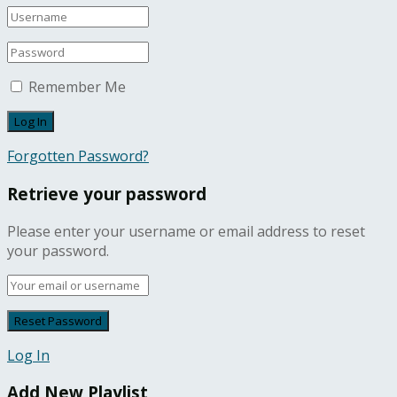
Remember Me
Forgotten Password?
Retrieve your password
Please enter your username or email address to reset
your password.
Log In
Add New Playlist