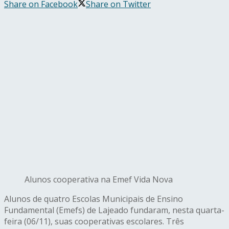
Share on Facebook
Share on Twitter
Alunos cooperativa na Emef Vida Nova
Alunos de quatro Escolas Municipais de Ensino
Fundamental (Emefs) de Lajeado fundaram, nesta quarta-
feira (06/11), suas cooperativas escolares. Três