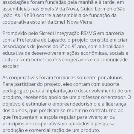
associações foram fundadas pela manhã e à tarde, em
assembleias nas Emefs Vida Nova, Guido Lermen e São
João. Às 19h30 ocorre a assembleia de fundação da
cooperativa escolar da Emef Nova Viena.
Promovido pelo Sicredi Integração RS/MG em parceria
com a Prefeitura de Lajeado, o projeto consiste em criar
associações de jovens do 6º ao 9º ano, com a finalidade
educativa de desenvolverem ações econômicas, sociais e
culturais em benefício dos cooperados e da comunidade
escolar.
As cooperativas foram formadas somente por alunos.
Para participar do projeto, eles contam com suporte
pedagógico para a implantação e desenvolvimento de um
produto, recebendo apoio de um professor orientador. O
objetivo é estimular o empreendedorismo e a liderança
dos alunos, que precisam se reunir no contraturno ao
que frequentam a escola regular para vivenciar os
princípios do cooperativismo aplicados à pesquisa,
produção e comercialização de um produto.