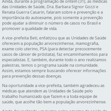
Ainda, durante a programação de ontem (31), as médicas
das Unidades de Saúde, Dra. Barbara Signor Gozzi e
Renata Guerra Casarin, falaram sobre e prevenção e a
importância do autoexame, pois somente a prevenção
pode ajudar a diminuir o número de casos no Brasil e
promover a qualidade de vida.
A vice-prefeita Beti, enfatizou que as Unidades de Saúde
oferecem a população arvorezinhense, mamografia,
exame colo uterino, PSA (para detectar precocemente
casos de câncer de próstata), faz encaminhamentos para
especialistas. E, também, durante todo o ano realizamos
palestras, temos o programa saúde na comunidade.
Assim, estamos sempre buscando oferecer informações
para prevenção dessas doenças.
Na oportunidade a vice-prefeita, também agradeceu as
médicas que atendem as Unidades de Saúde pelo
trabalho humanizado que fazem e a toda equipe de
saúde, que acolhe tão bem a população arvorezinhense.