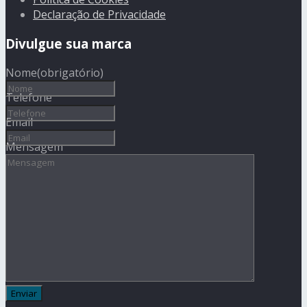
Declaração de Privacidade
Divulgue sua marca
Nome
(obrigatório)
Telefone
Email
Mensagem