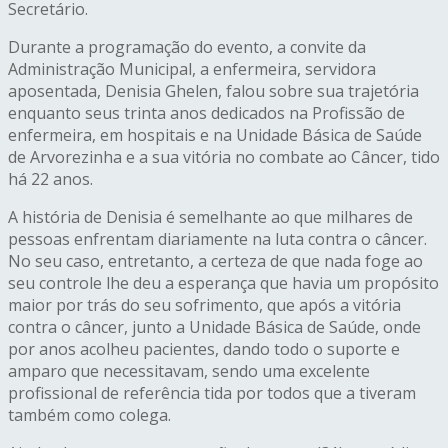
Secretário.
Durante a programação do evento, a convite da
Administração Municipal, a enfermeira, servidora
aposentada, Denisia Ghelen, falou sobre sua trajetória
enquanto seus trinta anos dedicados na Profissão de
enfermeira, em hospitais e na Unidade Básica de Saúde
de Arvorezinha e a sua vitória no combate ao Câncer, tido
há 22 anos.
A história de Denisia é semelhante ao que milhares de
pessoas enfrentam diariamente na luta contra o câncer.
No seu caso, entretanto, a certeza de que nada foge ao
seu controle lhe deu a esperança que havia um propósito
maior por trás do seu sofrimento, que após a vitória
contra o câncer, junto a Unidade Básica de Saúde, onde
por anos acolheu pacientes, dando todo o suporte e
amparo que necessitavam, sendo uma excelente
profissional de referência tida por todos que a tiveram
também como colega.