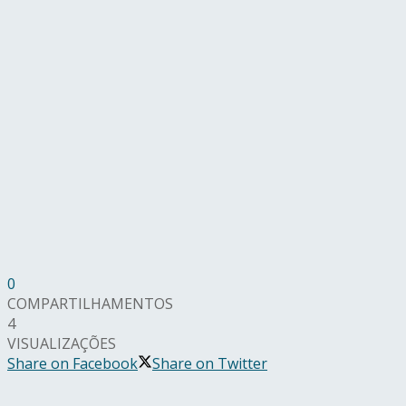
0
COMPARTILHAMENTOS
4
VISUALIZAÇÕES
Share on Facebook
Share on Twitter