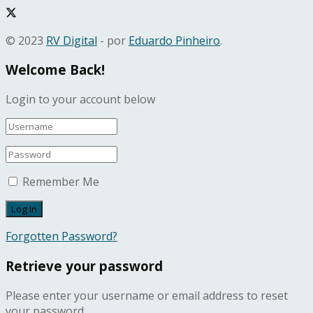
© 2023
RV Digital
- por
Eduardo Pinheiro
.
Welcome Back!
Login to your account below
Remember Me
Forgotten Password?
Retrieve your password
Please enter your username or email address to reset
your password.