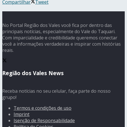
Compartilhar
Tweet
No Portal Região dos Vales você fica por dentro das
principais notícias, especialmente do Vale do Taquari.
Com imparcialidade e credibilidade queremos conectar
você a informações verdadeiras e inspirar com histórias
reais.
Região dos Vales News
Receba notícias no seu celular, faça parte do nosso
grupo!
Termos e condições de uso
Imprint
Isenção de Responsabilidade
Política de Cookies