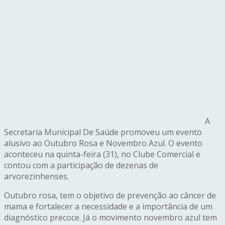
A
Secretaria Municipal De Saúde promoveu um evento
alusivo ao Outubro Rosa e Novembro Azul. O evento
aconteceu na quinta-feira (31), no Clube Comercial e
contou com a participação de dezenas de
arvorezinhenses.
Outubro rosa, tem o objetivo de prevenção ao câncer de
mama e fortalecer a necessidade e a importância de um
diagnóstico precoce. Já o movimento novembro azul tem