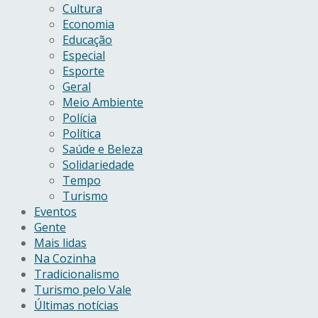
Cultura
Economia
Educação
Especial
Esporte
Geral
Meio Ambiente
Polícia
Política
Saúde e Beleza
Solidariedade
Tempo
Turismo
Eventos
Gente
Mais lidas
Na Cozinha
Tradicionalismo
Turismo pelo Vale
Últimas notícias