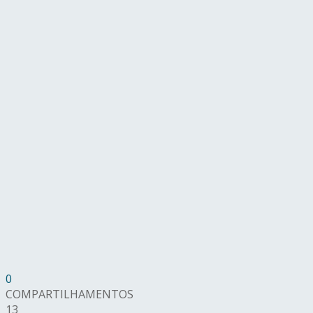
0
COMPARTILHAMENTOS
13