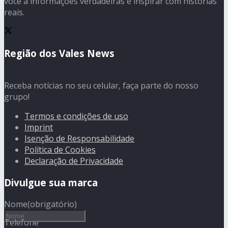
você a informações verdadeiras e inspirar com histórias
reais.
Região dos Vales News
Receba notícias no seu celular, faça parte do nosso
grupo!
Termos e condições de uso
Imprint
Isenção de Responsabilidade
Política de Cookies
Declaração de Privacidade
Divulgue sua marca
Nome
(obrigatório)
Telefone