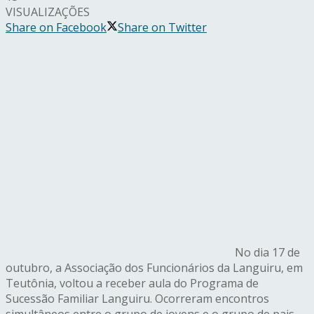
VISUALIZAÇÕES
Share on Facebook
Share on Twitter
No dia 17 de
outubro, a Associação dos Funcionários da Languiru, em
Teutônia, voltou a receber aula do Programa de
Sucessão Familiar Languiru. Ocorreram encontros