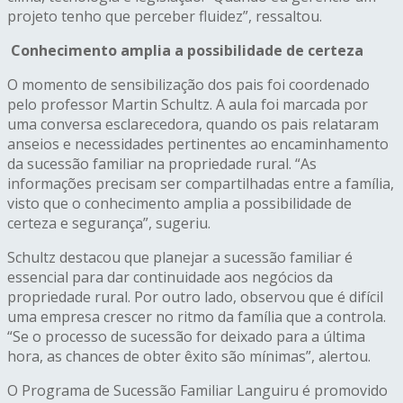
projeto tenho que perceber fluidez”, ressaltou.
Conhecimento amplia a possibilidade de certeza
O momento de sensibilização dos pais foi coordenado
pelo professor Martin Schultz. A aula foi marcada por
uma conversa esclarecedora, quando os pais relataram
anseios e necessidades pertinentes ao encaminhamento
da sucessão familiar na propriedade rural. “As
informações precisam ser compartilhadas entre a família,
visto que o conhecimento amplia a possibilidade de
certeza e segurança”, sugeriu.
Schultz destacou que planejar a sucessão familiar é
essencial para dar continuidade aos negócios da
propriedade rural. Por outro lado, observou que é difícil
uma empresa crescer no ritmo da família que a controla.
“Se o processo de sucessão for deixado para a última
hora, as chances de obter êxito são mínimas”, alertou.
O Programa de Sucessão Familiar Languiru é promovido