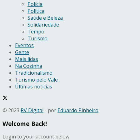
Polícia
Política
Saúde e Beleza
Solidariedade
Tempo
Turismo
Eventos
Gente
Mais lidas
Na Cozinha
Tradicionalismo
Turismo pelo Vale
Últimas notícias
© 2023
RV Digital
- por
Eduardo Pinheiro
.
Welcome Back!
Login to your account below