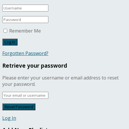
Remember Me
Forgotten Password?
Retrieve your password
Please enter your username or email address to reset
your password.
Log In