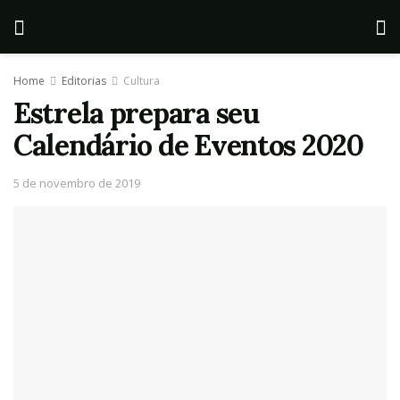
Home
Editorias
Cultura
Estrela prepara seu
Calendário de Eventos 2020
5 de novembro de 2019