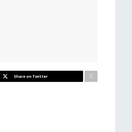
Share on Twitter