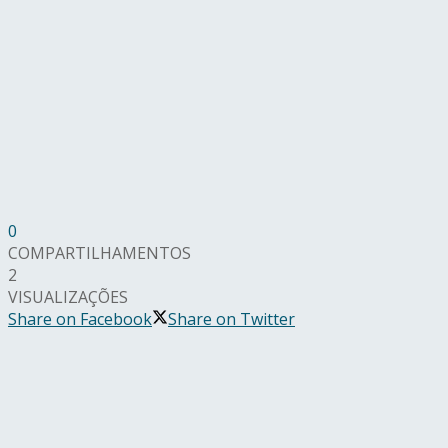
0
COMPARTILHAMENTOS
2
VISUALIZAÇÕES
Share on Facebook
Share on Twitter