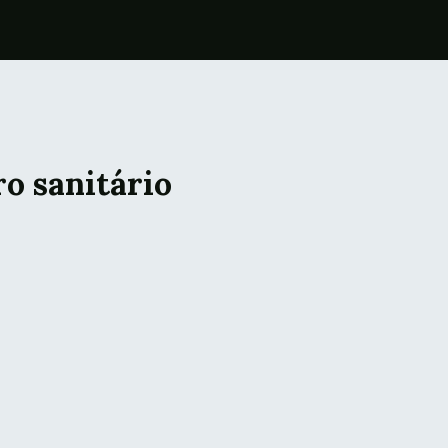
ro sanitário