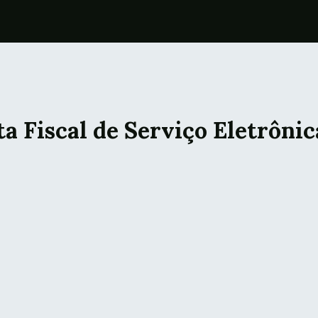
a Fiscal de Serviço Eletrônic