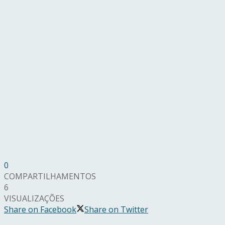
0
COMPARTILHAMENTOS
6
VISUALIZAÇÕES
Share on Facebook
Share on Twitter