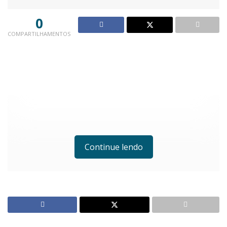
0
COMPARTILHAMENTOS
Continue lendo