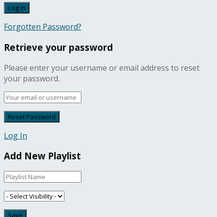
Forgotten Password?
Retrieve your password
Please enter your username or email address to reset
your password.
Log In
Add New Playlist