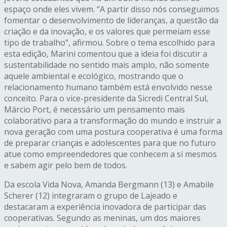
espaço onde eles vivem. “A partir disso nós conseguimos
fomentar o desenvolvimento de lideranças, a questão da
criação e da inovação, e os valores que permeiam esse
tipo de trabalho”, afirmou. Sobre o tema escolhido para
esta edição, Marini comentou que a ideia foi discutir a
sustentabilidade no sentido mais amplo, não somente
aquele ambiental e ecológico, mostrando que o
relacionamento humano também está envolvido nesse
conceito. Para o vice-presidente da Sicredi Central Sul,
Márcio Port, é necessário um pensamento mais
colaborativo para a transformação do mundo e instruir a
nova geração com uma postura cooperativa é uma forma
de preparar crianças e adolescentes para que no futuro
atue como empreendedores que conhecem a si mesmos
e sabem agir pelo bem de todos.
Da escola Vida Nova, Amanda Bergmann (13) e Amabile
Scherer (12) integraram o grupo de Lajeado e
destacaram a experiência inovadora de participar das
cooperativas. Segundo as meninas, um dos maiores