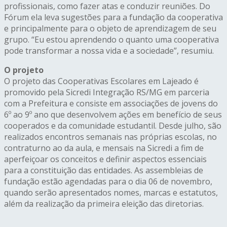
profissionais, como fazer atas e conduzir reuniões. Do
Fórum ela leva sugestões para a fundação da cooperativa
e principalmente para o objeto de aprendizagem de seu
grupo. “Eu estou aprendendo o quanto uma cooperativa
pode transformar a nossa vida e a sociedade”, resumiu.
O projeto
O projeto das Cooperativas Escolares em Lajeado é
promovido pela Sicredi Integração RS/MG em parceria
com a Prefeitura e consiste em associações de jovens do
6º ao 9º ano que desenvolvem ações em benefício de seus
cooperados e da comunidade estudantil. Desde julho, são
realizados encontros semanais nas próprias escolas, no
contraturno ao da aula, e mensais na Sicredi a fim de
aperfeiçoar os conceitos e definir aspectos essenciais
para a constituição das entidades. As assembleias de
fundação estão agendadas para o dia 06 de novembro,
quando serão apresentados nomes, marcas e estatutos,
além da realização da primeira eleição das diretorias.