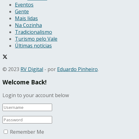
Eventos
Gente
Mais lidas
Na Cozinha
Tradicionalismo
Turismo pelo Vale
Últimas notícias
© 2023
RV Digital
- por
Eduardo Pinheiro
.
Welcome Back!
Login to your account below
Remember Me