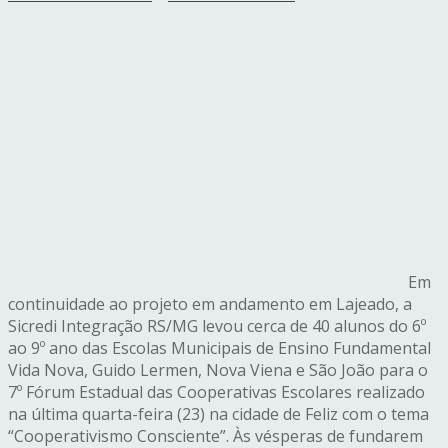
Em
continuidade ao projeto em andamento em Lajeado, a
Sicredi Integração RS/MG levou cerca de 40 alunos do 6º
ao 9º ano das Escolas Municipais de Ensino Fundamental
Vida Nova, Guido Lermen, Nova Viena e São João para o
7º Fórum Estadual das Cooperativas Escolares realizado
na última quarta-feira (23) na cidade de Feliz com o tema
“Cooperativismo Consciente”. Às vésperas de fundarem