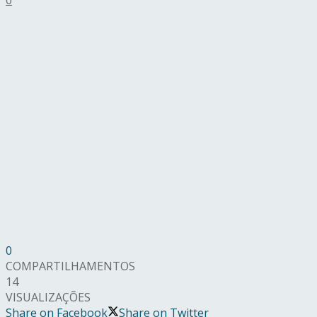
0
COMPARTILHAMENTOS
14
VISUALIZAÇÕES
Share on Facebook
Share on Twitter