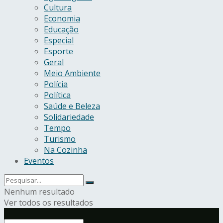
Cultura
Economia
Educação
Especial
Esporte
Geral
Meio Ambiente
Polícia
Política
Saúde e Beleza
Solidariedade
Tempo
Turismo
Na Cozinha
Eventos
Nenhum resultado
Ver todos os resultados