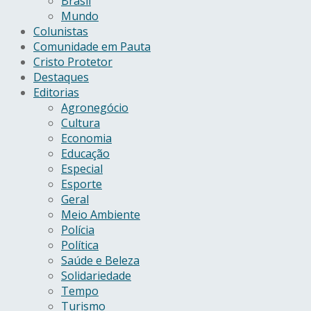
Brasil
Mundo
Colunistas
Comunidade em Pauta
Cristo Protetor
Destaques
Editorias
Agronegócio
Cultura
Economia
Educação
Especial
Esporte
Geral
Meio Ambiente
Polícia
Política
Saúde e Beleza
Solidariedade
Tempo
Turismo