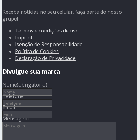
Receba notícias no seu celular, faça parte do nosso
grupo!
Termos e condições de uso
Imprint
Isenção de Responsabilidade
Política de Cookies
Declaração de Privacidade
Divulgue sua marca
Nome
(obrigatório)
Telefone
Email
Mensagem