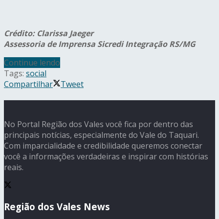
Crédito: Clarissa Jaeger
Assessoria de Imprensa Sicredi Integração RS/MG
Continue lendo
Tags:
social
Compartilhar
Tweet
No Portal Região dos Vales você fica por dentro das
principais notícias, especialmente do Vale do Taquari.
Com imparcialidade e credibilidade queremos conectar
você a informações verdadeiras e inspirar com histórias
reais.
Região dos Vales News