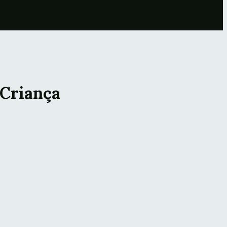
 Criança