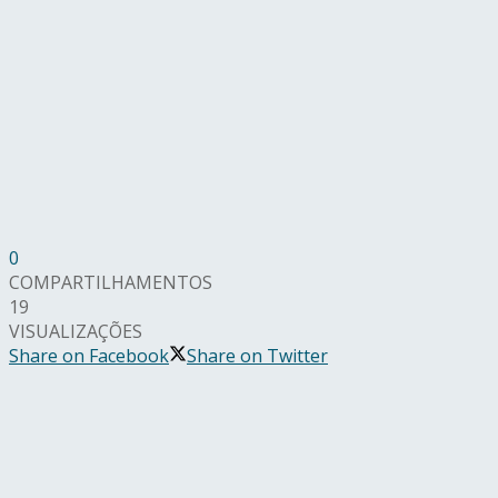
0
COMPARTILHAMENTOS
19
VISUALIZAÇÕES
Share on Facebook
Share on Twitter