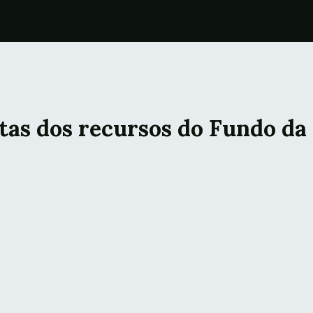
ntas dos recursos do Fundo da