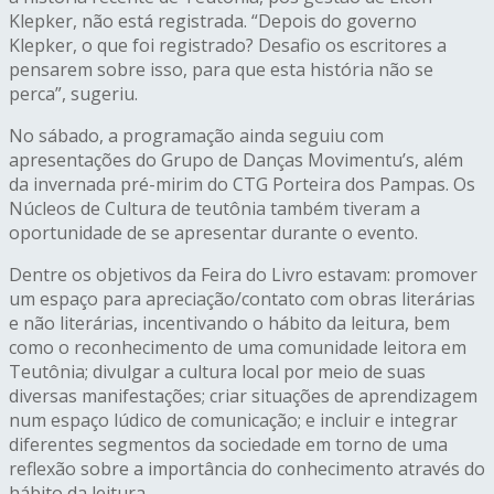
Klepker, não está registrada. “Depois do governo
Klepker, o que foi registrado? Desafio os escritores a
pensarem sobre isso, para que esta história não se
perca”, sugeriu.
No sábado, a programação ainda seguiu com
apresentações do Grupo de Danças Movimentu’s, além
da invernada pré-mirim do CTG Porteira dos Pampas. Os
Núcleos de Cultura de teutônia também tiveram a
oportunidade de se apresentar durante o evento.
Dentre os objetivos da Feira do Livro estavam: promover
um espaço para apreciação/contato com obras literárias
e não literárias, incentivando o hábito da leitura, bem
como o reconhecimento de uma comunidade leitora em
Teutônia; divulgar a cultura local por meio de suas
diversas manifestações; criar situações de aprendizagem
num espaço lúdico de comunicação; e incluir e integrar
diferentes segmentos da sociedade em torno de uma
reflexão sobre a importância do conhecimento através do
hábito da leitura.