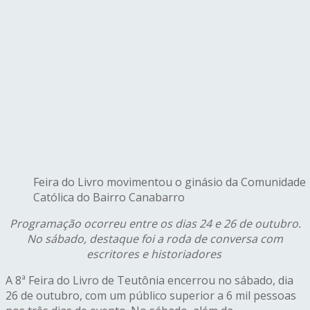
Feira do Livro movimentou o ginásio da Comunidade
Católica do Bairro Canabarro
P
rogramação ocorreu entre os dias 24 e 26 de outubro.
No sábado, destaque foi a roda de conversa com
escritores e historiadores
A 8ª Feira do Livro de Teutônia encerrou no sábado, dia
26 de outubro, com um público superior a 6 mil pessoas