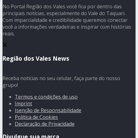
No Portal Região dos Vales você fica por dentro das
principais notícias, especialmente do Vale do Taquari.
Com imparcialidade e credibilidade queremos conectar
você a informações verdadeiras e inspirar com histórias
reais.
Região dos Vales News
Receba notícias no seu celular, faça parte do nosso
grupo!
Termos e condições de uso
Imprint
Isenção de Responsabilidade
Política de Cookies
Declaração de Privacidade
Divulgue sua marca