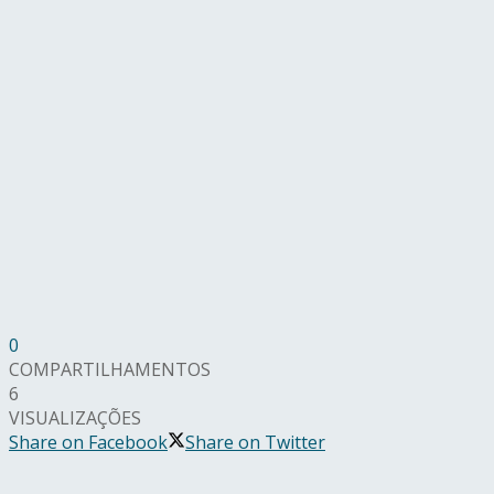
0
COMPARTILHAMENTOS
6
VISUALIZAÇÕES
Share on Facebook
Share on Twitter