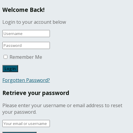
Welcome Back!
Login to your account below
Remember Me
Forgotten Password?
Retrieve your password
Please enter your username or email address to reset
your password.