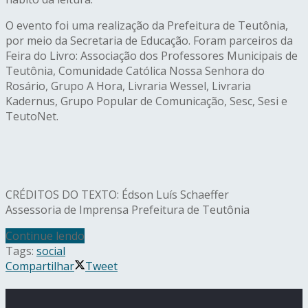
O evento foi uma realização da Prefeitura de Teutônia,
por meio da Secretaria de Educação. Foram parceiros da
Feira do Livro: Associação dos Professores Municipais de
Teutônia, Comunidade Católica Nossa Senhora do
Rosário, Grupo A Hora, Livraria Wessel, Livraria
Kadernus, Grupo Popular de Comunicação, Sesc, Sesi e
TeutoNet.
CRÉDITOS DO TEXTO: Édson Luís Schaeffer
Assessoria de Imprensa Prefeitura de Teutônia
Continue lendo
Tags:
social
Compartilhar
Tweet