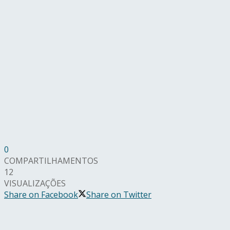
0
COMPARTILHAMENTOS
12
VISUALIZAÇÕES
Share on Facebook
Share on Twitter