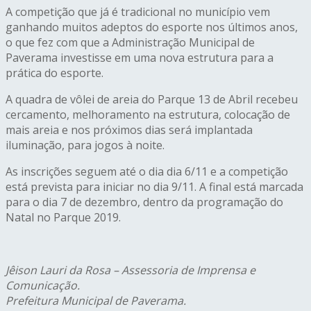
A competição que já é tradicional no município vem
ganhando muitos adeptos do esporte nos últimos anos,
o que fez com que a Administração Municipal de
Paverama investisse em uma nova estrutura para a
prática do esporte.
A quadra de vôlei de areia do Parque 13 de Abril recebeu
cercamento, melhoramento na estrutura, colocação de
mais areia e nos próximos dias será implantada
iluminação, para jogos à noite.
As inscrições seguem até o dia dia 6/11 e a competição
está prevista para iniciar no dia 9/11. A final está marcada
para o dia 7 de dezembro, dentro da programação do
Natal no Parque 2019.
Jêison Lauri da Rosa – Assessoria de Imprensa e
Comunicação.
Prefeitura Municipal de Paverama.