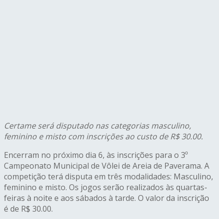
Certame será disputado nas categorias masculino,
feminino e misto com inscrições ao custo de R$ 30.00.
Encerram no próximo dia 6, às inscrições para o 3º
Campeonato Municipal de Vôlei de Areia de Paverama. A
competição terá disputa em três modalidades: Masculino,
feminino e misto. Os jogos serão realizados às quartas-
feiras à noite e aos sábados à tarde. O valor da inscrição
é de R$ 30.00.