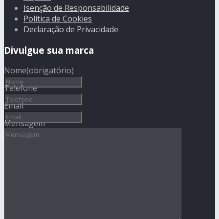
Isenção de Responsabilidade
Política de Cookies
Declaração de Privacidade
Divulgue sua marca
Nome
(obrigatório)
Telefone
Email
Mensagem