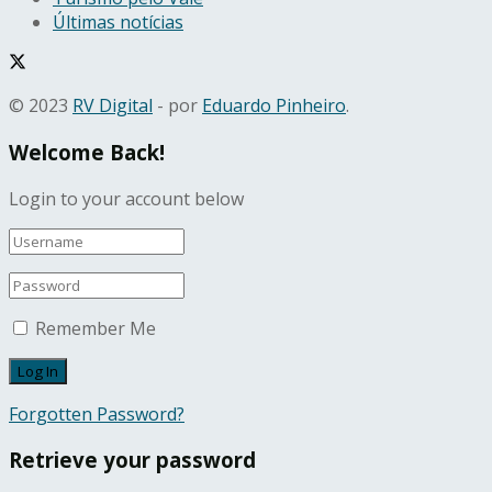
Últimas notícias
© 2023
RV Digital
- por
Eduardo Pinheiro
.
Welcome Back!
Login to your account below
Remember Me
Forgotten Password?
Retrieve your password