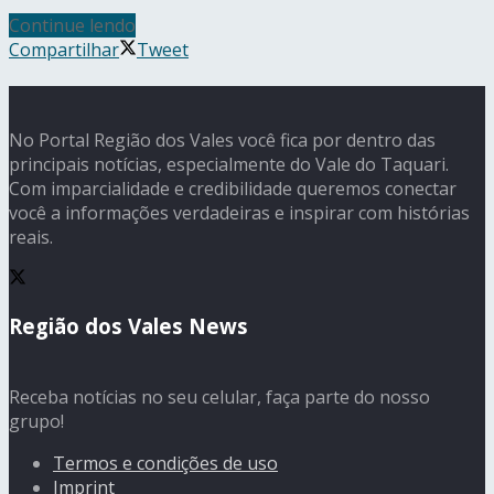
Continue lendo
Compartilhar
Tweet
No Portal Região dos Vales você fica por dentro das
principais notícias, especialmente do Vale do Taquari.
Com imparcialidade e credibilidade queremos conectar
você a informações verdadeiras e inspirar com histórias
reais.
Região dos Vales News
Receba notícias no seu celular, faça parte do nosso
grupo!
Termos e condições de uso
Imprint