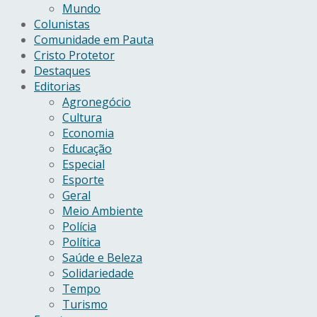
Mundo
Colunistas
Comunidade em Pauta
Cristo Protetor
Destaques
Editorias
Agronegócio
Cultura
Economia
Educação
Especial
Esporte
Geral
Meio Ambiente
Polícia
Política
Saúde e Beleza
Solidariedade
Tempo
Turismo