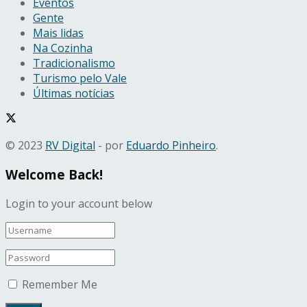
Eventos
Gente
Mais lidas
Na Cozinha
Tradicionalismo
Turismo pelo Vale
Últimas notícias
© 2023
RV Digital
- por
Eduardo Pinheiro
.
Welcome Back!
Login to your account below
Remember Me