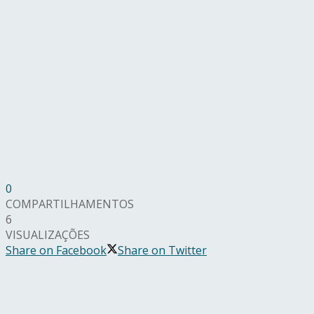
0
COMPARTILHAMENTOS
6
VISUALIZAÇÕES
Share on Facebook
Share on Twitter