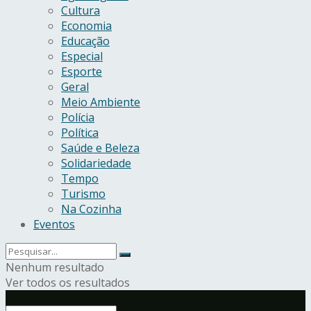
Cultura
Economia
Educação
Especial
Esporte
Geral
Meio Ambiente
Polícia
Política
Saúde e Beleza
Solidariedade
Tempo
Turismo
Na Cozinha
Eventos
Nenhum resultado
Ver todos os resultados