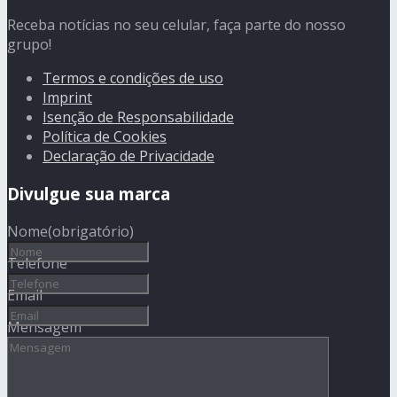
Receba notícias no seu celular, faça parte do nosso
grupo!
Termos e condições de uso
Imprint
Isenção de Responsabilidade
Política de Cookies
Declaração de Privacidade
Divulgue sua marca
Nome
(obrigatório)
Telefone
Email
Mensagem