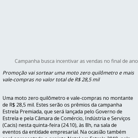
Campanha busca incentivar as vendas no final de ano
Promoção vai sortear uma moto zero quilômetro e mais
vale-compras no valor total de R$ 28,5 mil
Uma moto zero quilômetro e vale-compras no montante
de R$ 28,5 mil. Estes serão os prêmios da campanha
Estrela Premiada, que será lançada pelo Governo de
Estrela e pela Câmara de Comércio, Indústria e Serviços
(Cacis) nesta
quinta
-feira (24.10), às 8h, na sala de
eventos da entidade empresarial. Na ocasião também