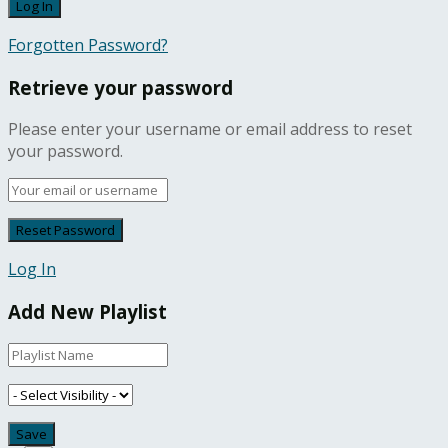
Forgotten Password?
Retrieve your password
Please enter your username or email address to reset
your password.
Log In
Add New Playlist