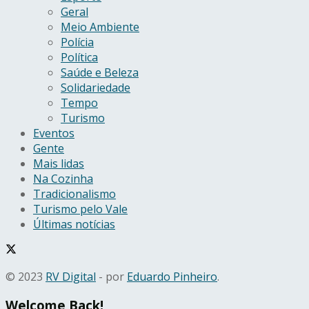
Geral
Meio Ambiente
Polícia
Política
Saúde e Beleza
Solidariedade
Tempo
Turismo
Eventos
Gente
Mais lidas
Na Cozinha
Tradicionalismo
Turismo pelo Vale
Últimas notícias
© 2023
RV Digital
- por
Eduardo Pinheiro
.
Welcome Back!