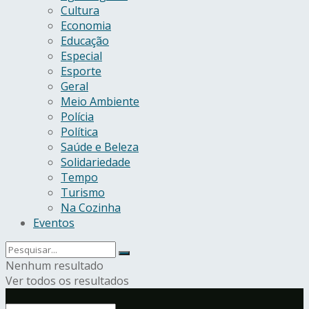
Cultura
Economia
Educação
Especial
Esporte
Geral
Meio Ambiente
Polícia
Política
Saúde e Beleza
Solidariedade
Tempo
Turismo
Na Cozinha
Eventos
Nenhum resultado
Ver todos os resultados