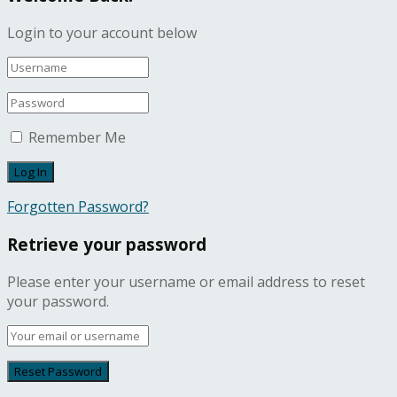
Login to your account below
Remember Me
Forgotten Password?
Retrieve your password
Please enter your username or email address to reset
your password.