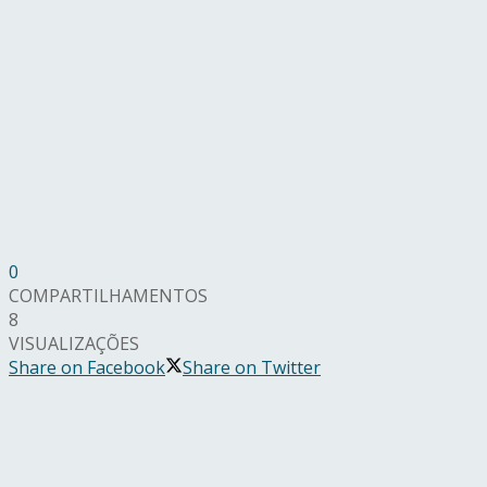
0
COMPARTILHAMENTOS
8
VISUALIZAÇÕES
Share on Facebook
Share on Twitter