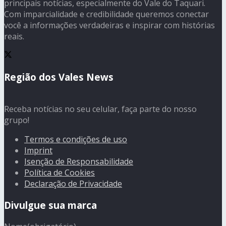
principais notícias, especialmente do Vale do Taquari.
Com imparcialidade e credibilidade queremos conectar
você a informações verdadeiras e inspirar com histórias
reais.
Região dos Vales News
Receba notícias no seu celular, faça parte do nosso
grupo!
Termos e condições de uso
Imprint
Isenção de Responsabilidade
Política de Cookies
Declaração de Privacidade
Divulgue sua marca