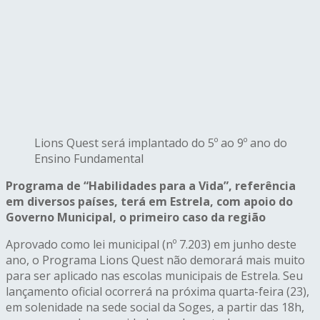
Lions Quest será implantado do 5º ao 9º ano do
Ensino Fundamental
Programa de “Habilidades para a Vida”, referência
em diversos países, terá em Estrela, com apoio do
Governo Municipal, o primeiro caso da região
Aprovado como lei municipal (nº 7.203) em junho deste
ano, o Programa Lions Quest não demorará mais muito
para ser aplicado nas escolas municipais de Estrela. Seu
lançamento oficial ocorrerá na próxima quarta-feira (23),
em solenidade na sede social da Soges, a partir das 18h,