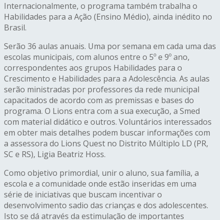
Internacionalmente, o programa também trabalha o
Habilidades para a Ação (Ensino Médio), ainda inédito no
Brasil.
Serão 36 aulas anuais. Uma por semana em cada uma das
escolas municipais, com alunos entre o 5º e 9º ano,
correspondentes aos grupos Habilidades para o
Crescimento e Habilidades para a Adolescência. As aulas
serão ministradas por professores da rede municipal
capacitados de acordo com as premissas e bases do
programa. O Lions entra com a sua execução, a Smed
com material didático e outros. Voluntários interessados
em obter mais detalhes podem buscar informações com
a assessora do Lions Quest no Distrito Múltiplo LD (PR,
SC e RS), Ligia Beatriz Hoss.
Como objetivo primordial, unir o aluno, sua família, a
escola e a comunidade onde estão inseridas em uma
série de iniciativas que buscam incentivar o
desenvolvimento sadio das crianças e dos adolescentes.
Isto se dá através da estimulação de importantes