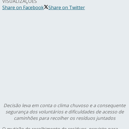
VISUALIZAÇÕES
Share on Facebook
Share on Twitter
D
ecisão leva em conta o clima chuvoso e a consequente
segurança dos voluntários e dificuldades de acesso de
caminhões para recolher os resíduos juntados