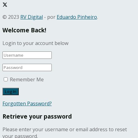
© 2023
RV Digital
- por
Eduardo Pinheiro
.
Welcome Back!
Login to your account below
Remember Me
Forgotten Password?
Retrieve your password
Please enter your username or email address to reset
your password.