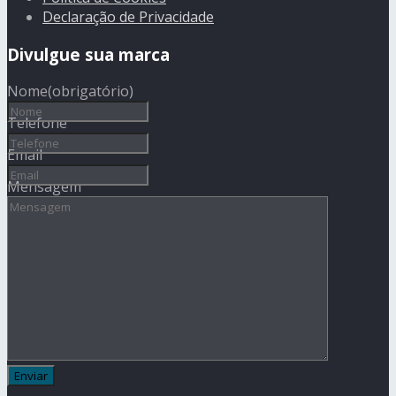
Declaração de Privacidade
Divulgue sua marca
Nome
(obrigatório)
Telefone
Email
Mensagem