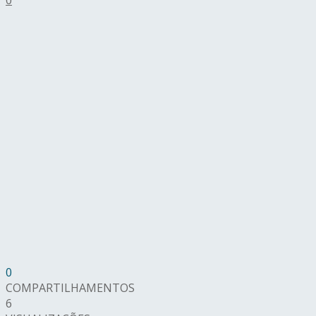
0
COMPARTILHAMENTOS
6