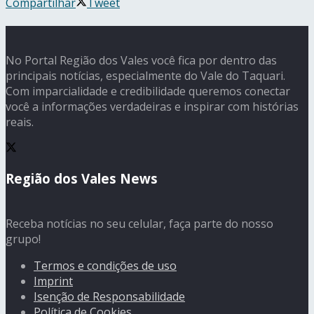
Compartilhar
Tweet
No Portal Região dos Vales você fica por dentro das
principais notícias, especialmente do Vale do Taquari.
Com imparcialidade e credibilidade queremos conectar
você a informações verdadeiras e inspirar com histórias
reais.
Região dos Vales News
Receba notícias no seu celular, faça parte do nosso
grupo!
Termos e condições de uso
Imprint
Isenção de Responsabilidade
Política de Cookies