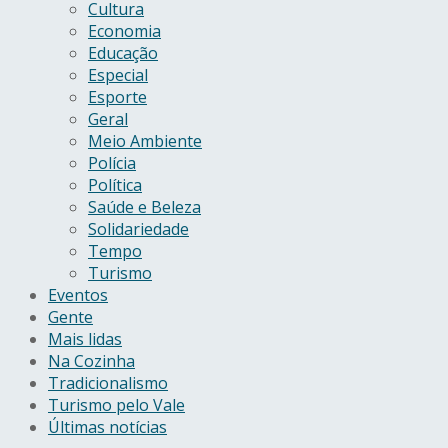
Cultura
Economia
Educação
Especial
Esporte
Geral
Meio Ambiente
Polícia
Política
Saúde e Beleza
Solidariedade
Tempo
Turismo
Eventos
Gente
Mais lidas
Na Cozinha
Tradicionalismo
Turismo pelo Vale
Últimas notícias