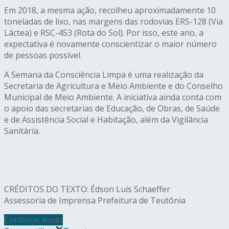
Em 2018, a mesma ação, recolheu aproximadamente 10
toneladas de lixo, nas margens das rodovias ERS-128 (Via
Láctea) e RSC-453 (Rota do Sol). Por isso, este ano, a
expectativa é novamente conscientizar o maior número
de pessoas possível.
A Semana da Consciência Limpa é uma realização da
Secretaria de Agricultura e Meio Ambiente e do Conselho
Municipal de Meio Ambiente. A iniciativa ainda conta com
o apoio das secretarias de Educação, de Obras, de Saúde
e de Assistência Social e Habitação, além da Vigilância
Sanitária.
CRÉDITOS DO TEXTO: Édson Luís Schaeffer
Assessoria de Imprensa Prefeitura de Teutônia
Continue lendo