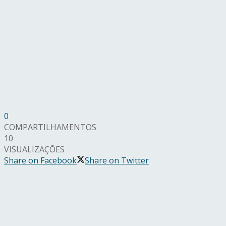
0
COMPARTILHAMENTOS
10
VISUALIZAÇÕES
Share on Facebook
Share on Twitter