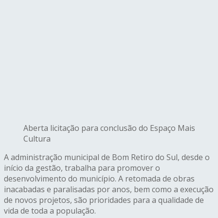
Aberta licitação para conclusão do Espaço Mais
Cultura
A administração municipal de Bom Retiro do Sul, desde o
início da gestão, trabalha para promover o
desenvolvimento do município. A retomada de obras
inacabadas e paralisadas por anos, bem como a execução
de novos projetos, são prioridades para a qualidade de
vida de toda a população.