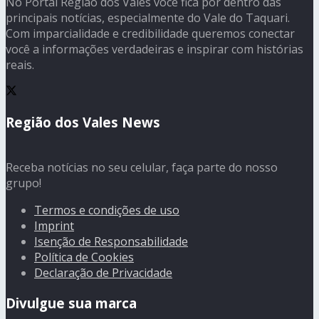
No Portal Região dos Vales você fica por dentro das
principais notícias, especialmente do Vale do Taquari.
Com imparcialidade e credibilidade queremos conectar
você a informações verdadeiras e inspirar com histórias
reais.
Região dos Vales News
Receba notícias no seu celular, faça parte do nosso
grupo!
Termos e condições de uso
Imprint
Isenção de Responsabilidade
Política de Cookies
Declaração de Privacidade
Divulgue sua marca