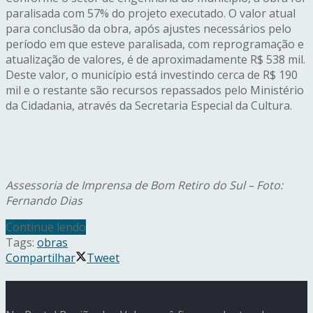
paralisada com 57% do projeto executado. O valor atual
para conclusão da obra, após ajustes necessários pelo
período em que esteve paralisada, com reprogramação e
atualização de valores, é de aproximadamente R$ 538 mil.
Deste valor, o município está investindo cerca de R$ 190
mil e o restante são recursos repassados pelo Ministério
da Cidadania, através da Secretaria Especial da Cultura.
Assessoria de Imprensa de Bom Retiro do Sul – Foto:
Fernando Dias
Continue lendo
Tags:
obras
Compartilhar
Tweet