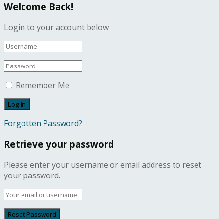
Welcome Back!
Login to your account below
Remember Me
Forgotten Password?
Retrieve your password
Please enter your username or email address to reset
your password.