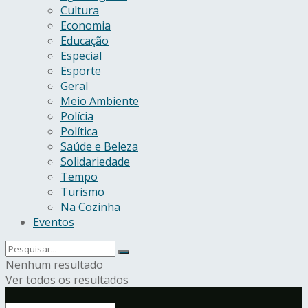
Cultura
Economia
Educação
Especial
Esporte
Geral
Meio Ambiente
Polícia
Política
Saúde e Beleza
Solidariedade
Tempo
Turismo
Na Cozinha
Eventos
Nenhum resultado
Ver todos os resultados