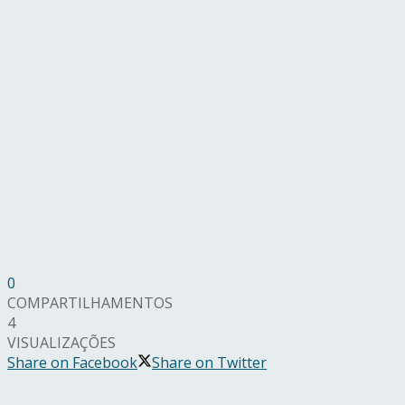
0
COMPARTILHAMENTOS
4
VISUALIZAÇÕES
Share on Facebook
Share on Twitter