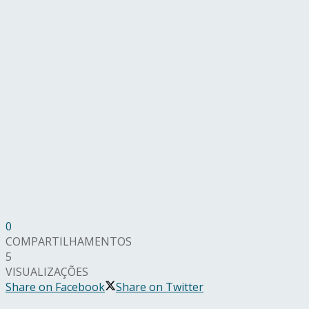
0
COMPARTILHAMENTOS
5
VISUALIZAÇÕES
Share on Facebook
Share on Twitter