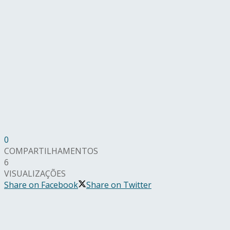
0
COMPARTILHAMENTOS
6
VISUALIZAÇÕES
Share on Facebook
Share on Twitter