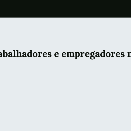
balhadores e empregadores n