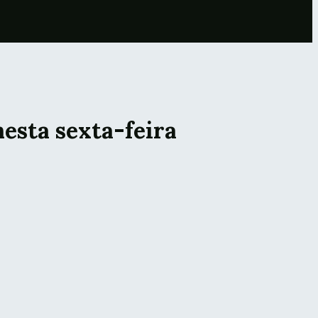
esta sexta-feira