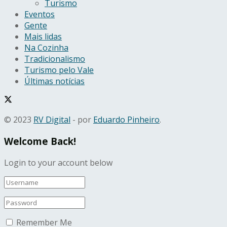
Turismo
Eventos
Gente
Mais lidas
Na Cozinha
Tradicionalismo
Turismo pelo Vale
Últimas notícias
© 2023
RV Digital
- por
Eduardo Pinheiro
.
Welcome Back!
Login to your account below
Remember Me