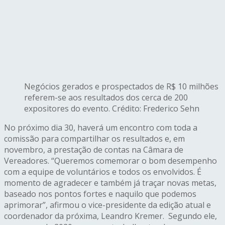
Negócios gerados e prospectados de R$ 10 milhões
referem-se aos resultados dos cerca de 200
expositores do evento. Crédito: Frederico Sehn
No próximo dia 30, haverá um encontro com toda a
comissão para compartilhar os resultados e, em
novembro, a prestação de contas na Câmara de
Vereadores. “Queremos comemorar o bom desempenho
com a equipe de voluntários e todos os envolvidos. É
momento de agradecer e também já traçar novas metas,
baseado nos pontos fortes e naquilo que podemos
aprimorar”, afirmou o vice-presidente da edição atual e
coordenador da próxima, Leandro Kremer. Segundo ele,