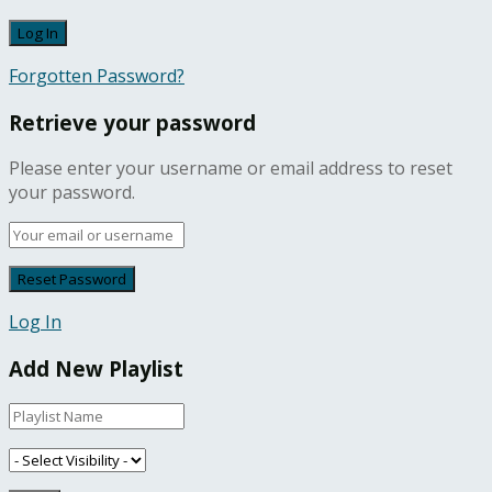
Forgotten Password?
Retrieve your password
Please enter your username or email address to reset
your password.
Log In
Add New Playlist