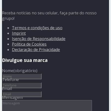
Receba notícias no seu celular, faça parte do nosso
grupo!
Termos e condições de uso
Imprint
Isenção de Responsabilidade
Política de Cookies
Declaração de Privacidade
Divulgue sua marca
Nome
(obrigatório)
Telefone
Email
Mensagem