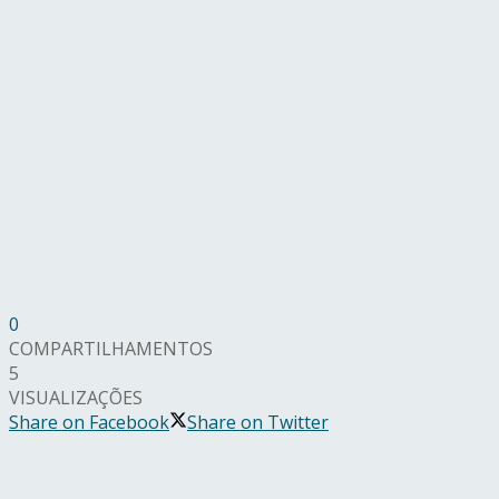
0
COMPARTILHAMENTOS
5
VISUALIZAÇÕES
Share on Facebook
Share on Twitter