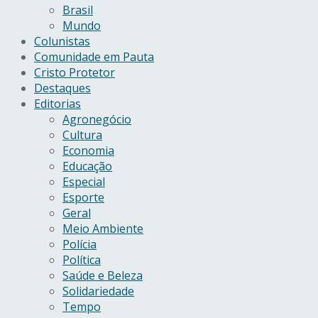
Brasil
Mundo
Colunistas
Comunidade em Pauta
Cristo Protetor
Destaques
Editorias
Agronegócio
Cultura
Economia
Educação
Especial
Esporte
Geral
Meio Ambiente
Polícia
Política
Saúde e Beleza
Solidariedade
Tempo