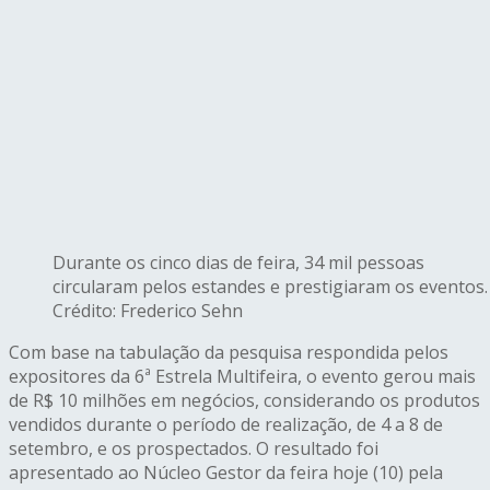
Durante os cinco dias de feira, 34 mil pessoas
circularam pelos estandes e prestigiaram os eventos.
Crédito: Frederico Sehn
Com base na tabulação da pesquisa respondida pelos
expositores da 6ª Estrela Multifeira, o evento gerou mais
de R$ 10 milhões em negócios, considerando os produtos
vendidos durante o período de realização, de 4 a 8 de
setembro, e os prospectados. O resultado foi
apresentado ao Núcleo Gestor da feira hoje (10) pela