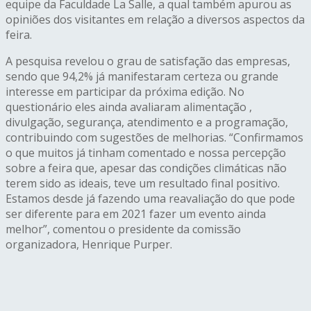
equipe da Faculdade La Salle, a qual também apurou as
opiniões dos visitantes em relação a diversos aspectos da
feira.
A pesquisa revelou o grau de satisfação das empresas,
sendo que 94,2% já manifestaram certeza ou grande
interesse em participar da próxima edição. No
questionário eles ainda avaliaram alimentação ,
divulgação, segurança, atendimento e a programação,
contribuindo com sugestões de melhorias. “Confirmamos
o que muitos já tinham comentado e nossa percepção
sobre a feira que, apesar das condições climáticas não
terem sido as ideais, teve um resultado final positivo.
Estamos desde já fazendo uma reavaliação do que pode
ser diferente para em 2021 fazer um evento ainda
melhor”, comentou o presidente da comissão
organizadora, Henrique Purper.