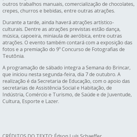
outros trabalhos manuais, comercialização de chocolates,
crepes, churros e bebidas, entre outras atrações.
Durante a tarde, ainda haverá atrações artístico-
culturais. Dentre as atrações previstas estão dança,
música, capoeira, miniaula de aeróbica, entre outras
atrações. O evento também contará com a exposição das
fotos e a premiação do 9º Concurso de Fotografias de
Teutônia.
A programação de sábado integra a Semana do Brincar,
que iniciou nesta segunda-feira, dia 7 de outubro. A
realização é da Secretaria de Educação, com o apoio das
secretarias de Assistência Social e Habitação, de
Indústria, Comércio e Turismo, de Saúde e de Juventude,
Cultura, Esporte e Lazer.
CRÉDITOS DO TEXTO: Édson Luís Schaeffer