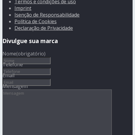
Termos e condições de uso
Imprint
Isenção de Responsabilidade
Política de Cookies
Declaração de Privacidade
Divulgue sua marca
Nome
(obrigatório)
Telefone
Email
Mensagem