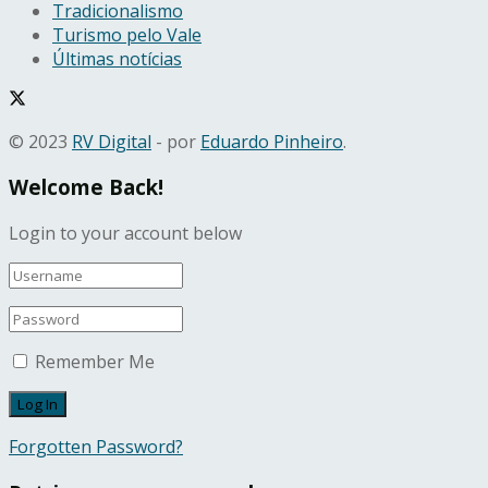
Tradicionalismo
Turismo pelo Vale
Últimas notícias
© 2023
RV Digital
- por
Eduardo Pinheiro
.
Welcome Back!
Login to your account below
Remember Me
Forgotten Password?