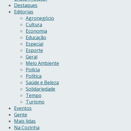
Destaques
Editorias
Agronegócio
Cultura
Economia
Educação
Especial
Esporte
Geral
Meio Ambiente
Polícia
Política
Saúde e Beleza
Solidariedade
Tempo
Turismo
Eventos
Gente
Mais lidas
Na Cozinha