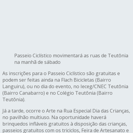
Passeio Ciclístico movimentará as ruas de Teutônia
na manhã de sábado
As inscrições para o Passeio Ciclístico são gratuitas e
podem ser feitas ainda na Flach Bicicletas (Bairro
Languiru), ou no dia do evento, no Ieceg/CNEC Teutônia
(Bairro Canabarro) e no Colégio Teutônia (Bairro
Teutônia).
Já a tarde, ocorre o Arte na Rua Especial Dia das Crianças,
no pavilhão multiuso. Na oportunidade haverá
brinquedos infláveis gratuitos à disposição das crianças,
passeios gratuitos com os triciclos, Feira de Artesanato e