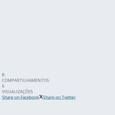
0
COMPARTILHAMENTOS
6
VISUALIZAÇÕES
Share on Facebook
Share on Twitter