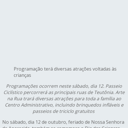
Programação terá diversas atrações voltadas às
crianças
P
rogramações ocorrem neste sábado, dia 12. Passeio
Ciclístico percorrerá as principais ruas de Teutônia. Arte
na Rua trará diversas atrações para toda a família ao
Centro Administrativo, incluindo brinquedos infláveis e
passeios de triciclo gratuitos
No sábado, dia 12 de outubro, feriado de Nossa Senhora