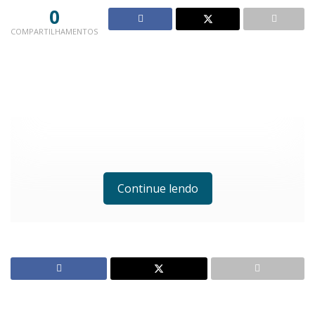
0
COMPARTILHAMENTOS
Continue lendo