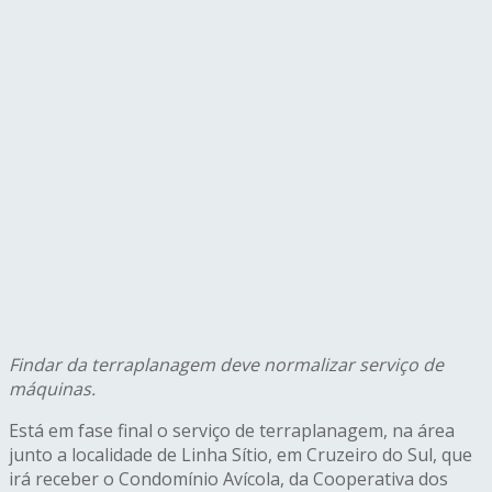
Findar da terraplanagem deve normalizar serviço de
máquinas.
Está em fase final o serviço de terraplanagem, na área
junto a localidade de Linha Sítio, em Cruzeiro do Sul, que
irá receber o Condomínio Avícola, da Cooperativa dos