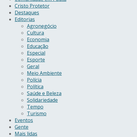
Cristo Protetor
Destaques
Editorias
Agronegócio
Cultura
Economia
Educação
Especial
Esporte
Geral
Meio Ambiente
Polícia
Política
Saúde e Beleza
Solidariedade
Tempo
Turismo
Eventos
Gente
Mais lidas