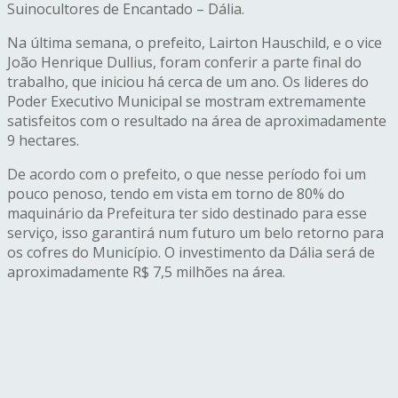
Suinocultores de Encantado – Dália.
Na última semana, o prefeito, Lairton Hauschild, e o vice
João Henrique Dullius, foram conferir a parte final do
trabalho, que iniciou há cerca de um ano. Os lideres do
Poder Executivo Municipal se mostram extremamente
satisfeitos com o resultado na área de aproximadamente
9 hectares.
De acordo com o prefeito, o que nesse período foi um
pouco penoso, tendo em vista em torno de 80% do
maquinário da Prefeitura ter sido destinado para esse
serviço, isso garantirá num futuro um belo retorno para
os cofres do Município. O investimento da Dália será de
aproximadamente R$ 7,5 milhões na área.