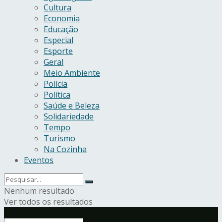
Cultura
Economia
Educação
Especial
Esporte
Geral
Meio Ambiente
Polícia
Política
Saúde e Beleza
Solidariedade
Tempo
Turismo
Na Cozinha
Eventos
Nenhum resultado
Ver todos os resultados