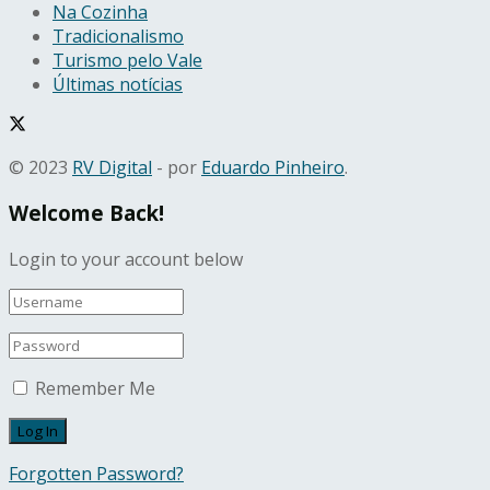
Na Cozinha
Tradicionalismo
Turismo pelo Vale
Últimas notícias
© 2023
RV Digital
- por
Eduardo Pinheiro
.
Welcome Back!
Login to your account below
Remember Me
Forgotten Password?