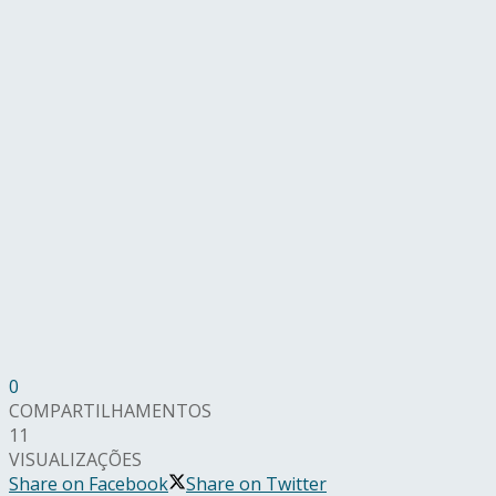
0
COMPARTILHAMENTOS
11
VISUALIZAÇÕES
Share on Facebook
Share on Twitter