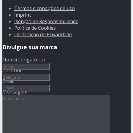
Termos e condições de uso
Imprint
Isenção de Responsabilidade
Política de Cookies
Declaração de Privacidade
Divulgue sua marca
Nome
(obrigatório)
Telefone
Email
Mensagem