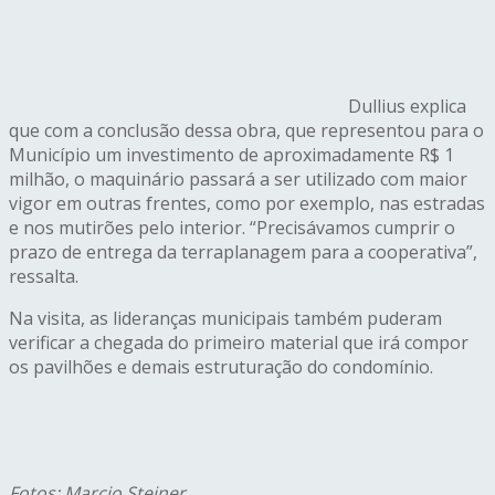
Dullius explica
que com a conclusão dessa obra, que representou para o
Município um investimento de aproximadamente R$ 1
milhão, o maquinário passará a ser utilizado com maior
vigor em outras frentes, como por exemplo, nas estradas
e nos mutirões pelo interior. “Precisávamos cumprir o
prazo de entrega da terraplanagem para a cooperativa”,
ressalta.
Na visita, as lideranças municipais também puderam
verificar a chegada do primeiro material que irá compor
os pavilhões e demais estruturação do condomínio.
Fotos: Marcio Steiner