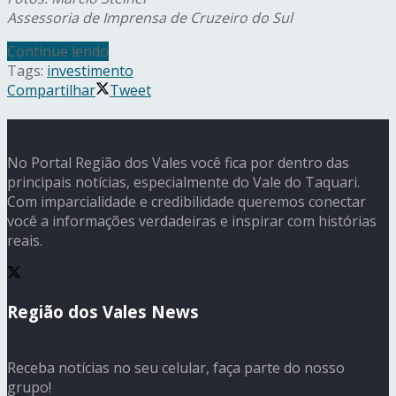
Assessoria de Imprensa de Cruzeiro do Sul
Continue lendo
Tags:
investimento
Compartilhar
Tweet
No Portal Região dos Vales você fica por dentro das
principais notícias, especialmente do Vale do Taquari.
Com imparcialidade e credibilidade queremos conectar
você a informações verdadeiras e inspirar com histórias
reais.
Região dos Vales News
Receba notícias no seu celular, faça parte do nosso
grupo!