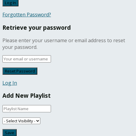
Forgotten Password?
Retrieve your password
Please enter your username or email address to reset
your password.
Log In
Add New Playlist