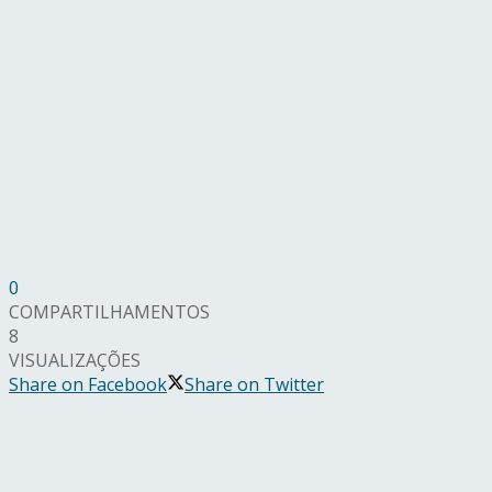
0
COMPARTILHAMENTOS
8
VISUALIZAÇÕES
Share on Facebook
Share on Twitter