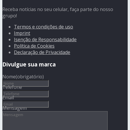
Receba notícias no seu celular, faça parte do nosso
grupo!
Termos e condições de uso
Imprint
Isenção de Responsabilidade
Política de Cookies
Declaração de Privacidade
Divulgue sua marca
Nome
(obrigatório)
Telefone
Email
Mensagem