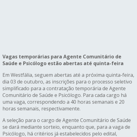
Vagas temporárias para Agente Comunitário de
Saúde e Psicólogo estão abertas até quinta-feira
Em Westfália, seguem abertas até a próxima quinta-feira,
dia 03 de outubro, as inscrições para o processo seletivo
simplificado para a contratação temporária de Agente
Comunitário de Saúde e Psicólogo. Para cada cargo há
uma vaga, correspondendo a 40 horas semanais e 20
horas semanais, respectivamente.
A seleção para o cargo de Agente Comunitário de Saúde
se dará mediante sorteio, enquanto que, para a vaga de
Psicólogo, há critérios já estabelecidos pelo edital,