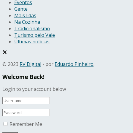
Eventos
Gente
Mais lidas
Na Cozinha
Tradicionalismo
Turismo pelo Vale
Últimas notícias
© 2023
RV Digital
- por
Eduardo Pinheiro
.
Welcome Back!
Login to your account below
Remember Me