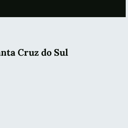
nta Cruz do Sul