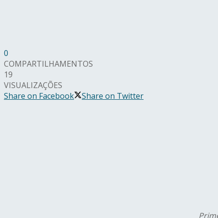
0
COMPARTILHAMENTOS
19
VISUALIZAÇÕES
Share on Facebook
Share on Twitter
Prime