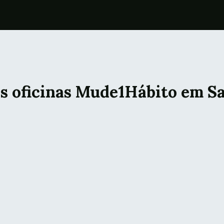
oficinas Mude1Hábito em Sa