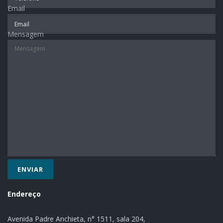
Email
Mensagem
Endereço
Avenida Padre Anchieta, n° 1511, sala 204,