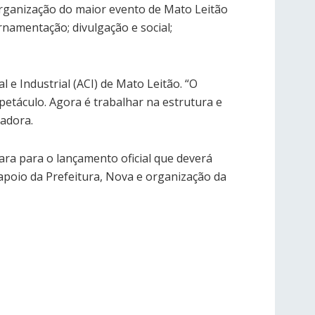
 organização do maior evento de Mato Leitão
ornamentação; divulgação e social;
e Industrial (ACI) de Mato Leitão. “O
spetáculo. Agora é trabalhar na estrutura e
zadora.
ara para o lançamento oficial que deverá
poio da Prefeitura, Nova e organização da