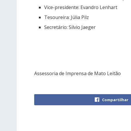
Vice-presidente: Evandro Lenhart
Tesoureira: Júlia Pilz
Secretário: Silvio Jaeger
Assessoria de Imprensa de Mato Leitão
Compartilhar