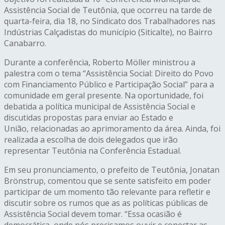
Assistência Social de Teutônia, que ocorreu na tarde de
quarta-feira, dia 18, no Sindicato dos Trabalhadores nas
Indústrias Calçadistas do município (Siticalte), no Bairro
Canabarro.
Durante a conferência, Roberto Möller ministrou a
palestra com o tema “Assistência Social: Direito do Povo
com Financiamento Público e Participação Social” para a
comunidade em geral presente. Na oportunidade, foi
debatida a política municipal de Assistência Social e
discutidas propostas para enviar ao Estado e
União, relacionadas ao aprimoramento da área. Ainda, foi
realizada a escolha de dois delegados que irão
representar Teutônia na Conferência Estadual.
Em seu pronunciamento, o prefeito de Teutônia, Jonatan
Brönstrup, comentou que se sente satisfeito em poder
participar de um momento tão relevante para refletir e
discutir sobre os rumos que as as políticas públicas de
Assistência Social devem tomar. “Essa ocasião é