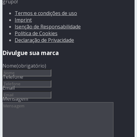
grupo!
Termos e condições de uso
Imprint
Isenção de Responsabilidade
Política de Cookies
Declaração de Privacidade
Divulgue sua marca
Nome
(obrigatório)
Telefone
Email
Mensagem