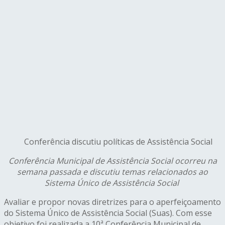
Conferência discutiu políticas de Assistência Social
C
onferência Municipal de Assistência Social ocorreu na
semana passada e discutiu temas relacionados ao
Sistema Único de Assistência Social
Avaliar e propor novas diretrizes para o aperfeiçoamento
do Sistema Único de Assistência Social (Suas). Com esse
objetivo foi realizada a 10ª Conferência Municipal de