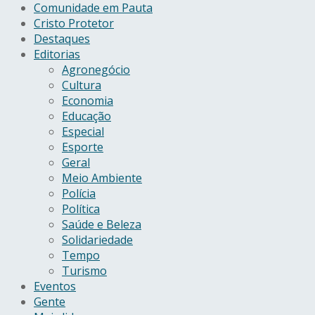
Comunidade em Pauta
Cristo Protetor
Destaques
Editorias
Agronegócio
Cultura
Economia
Educação
Especial
Esporte
Geral
Meio Ambiente
Polícia
Política
Saúde e Beleza
Solidariedade
Tempo
Turismo
Eventos
Gente