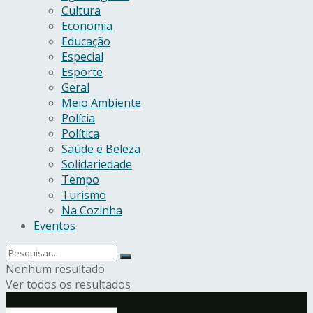
Cultura
Economia
Educação
Especial
Esporte
Geral
Meio Ambiente
Polícia
Política
Saúde e Beleza
Solidariedade
Tempo
Turismo
Na Cozinha
Eventos
Nenhum resultado
Ver todos os resultados