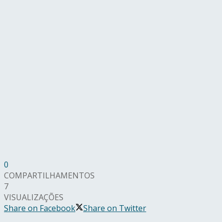
0
COMPARTILHAMENTOS
7
VISUALIZAÇÕES
Share on Facebook
Share on Twitter