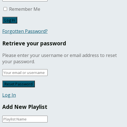
Remember Me
Forgotten Password?
Retrieve your password
Please enter your username or email address to reset
your password.
Log In
Add New Playlist