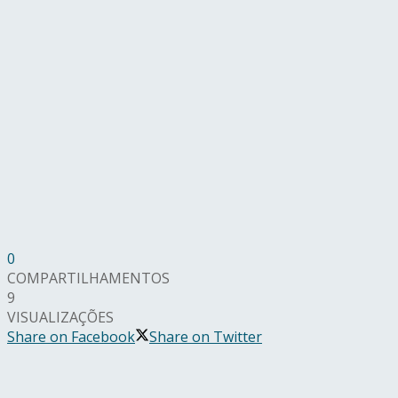
0
COMPARTILHAMENTOS
9
VISUALIZAÇÕES
Share on Facebook
Share on Twitter