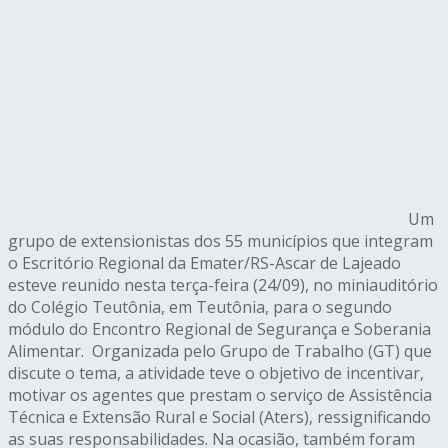
Um
grupo de extensionistas dos 55 municípios que integram
o Escritório Regional da Emater/RS-Ascar de Lajeado
esteve reunido nesta terça-feira (24/09), no miniauditório
do Colégio Teutônia, em Teutônia, para o segundo
módulo do Encontro Regional de Segurança e Soberania
Alimentar. Organizada pelo Grupo de Trabalho (GT) que
discute o tema, a atividade teve o objetivo de incentivar,
motivar os agentes que prestam o serviço de Assistência
Técnica e Extensão Rural e Social (Aters), ressignificando
as suas responsabilidades. Na ocasião, também foram