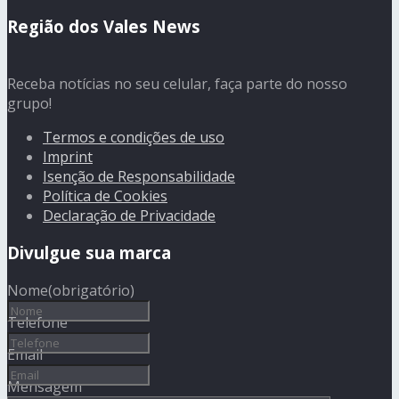
Região dos Vales News
Receba notícias no seu celular, faça parte do nosso
grupo!
Termos e condições de uso
Imprint
Isenção de Responsabilidade
Política de Cookies
Declaração de Privacidade
Divulgue sua marca
Nome
(obrigatório)
Telefone
Email
Mensagem