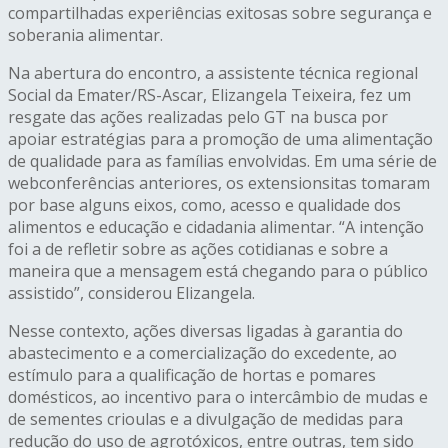
compartilhadas experiências exitosas sobre segurança e
soberania alimentar.
Na abertura do encontro, a assistente técnica regional
Social da Emater/RS-Ascar, Elizangela Teixeira, fez um
resgate das ações realizadas pelo GT na busca por
apoiar estratégias para a promoção de uma alimentação
de qualidade para as famílias envolvidas. Em uma série de
webconferências anteriores, os extensionsitas tomaram
por base alguns eixos, como, acesso e qualidade dos
alimentos e educação e cidadania alimentar. “A intenção
foi a de refletir sobre as ações cotidianas e sobre a
maneira que a mensagem está chegando para o público
assistido”, considerou Elizangela.
Nesse contexto, ações diversas ligadas à garantia do
abastecimento e a comercialização do excedente, ao
estímulo para a qualificação de hortas e pomares
domésticos, ao incentivo para o intercâmbio de mudas e
de sementes crioulas e a divulgação de medidas para
redução do uso de agrotóxicos, entre outras, tem sido