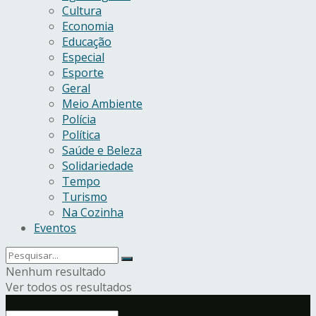
Cultura
Economia
Educação
Especial
Esporte
Geral
Meio Ambiente
Polícia
Política
Saúde e Beleza
Solidariedade
Tempo
Turismo
Na Cozinha
Eventos
Nenhum resultado
Ver todos os resultados