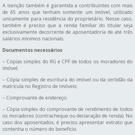
A isenção também é garantida a contribuintes com mais
de 65 anos que tenham somente um imóvel, utilizado
unicamente para residência do proprietário. Nesse caso,
também é preciso que a renda familiar do titular seja
exclusivamente decorrente de aposentadoria de até três
salários mínimos nacionais.
Documentos necessários
– Cópias simples do RG e CPF de todos os moradores do
imóvel;
– Cópia simples de escritura do imóvel ou da certidão da
matrícula no Registro de Imóveis;
– Comprovante de endereço;
– Cópia simples do comprovante de rendimento de todos
os moradores (contracheque ou declaração de renda). No
caso dos aposentados, é preciso apresentar extrato que
contenha o número do benefício.