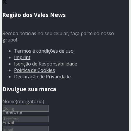
Região dos Vales News
Receba notícias no seu celular, faça parte do nosso
grupo!
Termos e condições de uso
Imprint
Isenção de Responsabilidade
Política de Cookies
Declaração de Privacidade
Divulgue sua marca
Nome
(obrigatório)
Telefone
Email