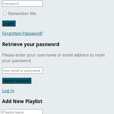
Remember Me
Forgotten Password?
Retrieve your password
Please enter your username or email address to reset
your password.
Log In
Add New Playlist