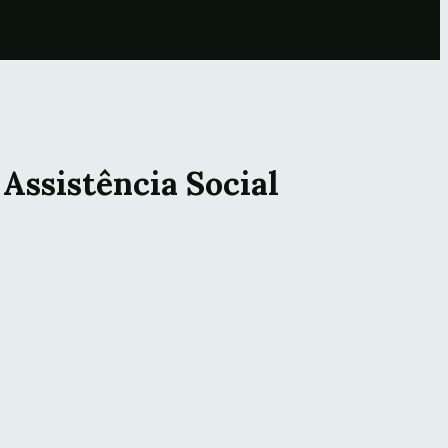
 Assistência Social