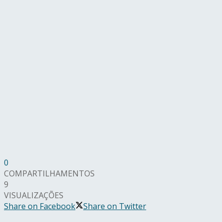
0
COMPARTILHAMENTOS
9
VISUALIZAÇÕES
Share on Facebook
Share on Twitter