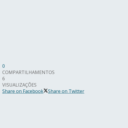
0
COMPARTILHAMENTOS
6
VISUALIZAÇÕES
Share on Facebook
Share on Twitter