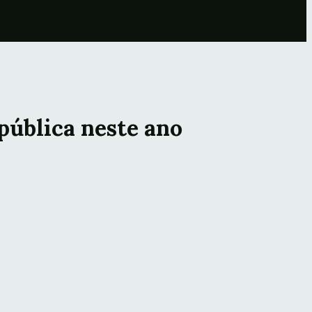
 pública neste ano