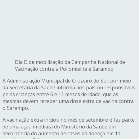
Dia D de mobilização da Campanha Nacional de
Vacinação contra a Poliomielite e Sarampo.
A Administração Municipal de Cruzeiro do Sul, por meio
da Secretaria da Saúde informa aos pais ou responsáveis
pelas crianças entre 6 e 11 meses de idade, que as
mesmas devem receber uma dose extra de vacina contra
o Sarampo.
A vacinação extra iniciou no mês de setembro e faz parte
de uma ação imediata do Ministério da Saúde em
decorrência do aumento de casos da doença em 11