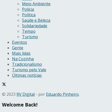
Meio Ambiente
Polícia
Política
Saúde e Beleza
Solidariedade
Tempo
Turismo
Eventos
Gente
Mais lidas
Na Cozinha
Tradicionalismo
Turismo pelo Vale
Últimas notícias
© 2023
RV Digital
- por
Eduardo Pinheiro
.
Welcome Back!