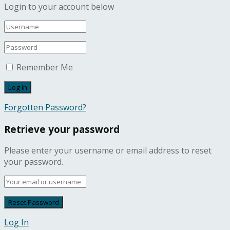
Login to your account below
Remember Me
Forgotten Password?
Retrieve your password
Please enter your username or email address to reset
your password.
Log In