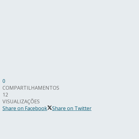
0
COMPARTILHAMENTOS
12
VISUALIZAÇÕES
Share on Facebook
Share on Twitter