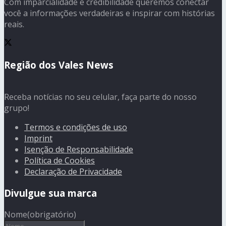
Com imparcialidade e credibilidade queremos conectar
você a informações verdadeiras e inspirar com histórias
reais.
Região dos Vales News
Receba notícias no seu celular, faça parte do nosso
grupo!
Termos e condições de uso
Imprint
Isenção de Responsabilidade
Política de Cookies
Declaração de Privacidade
Divulgue sua marca
Nome
(obrigatório)