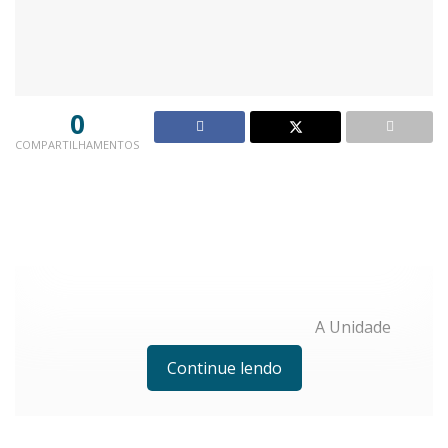
0
COMPARTILHAMENTOS
A Unidade
Continue lendo