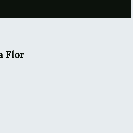
a Flor