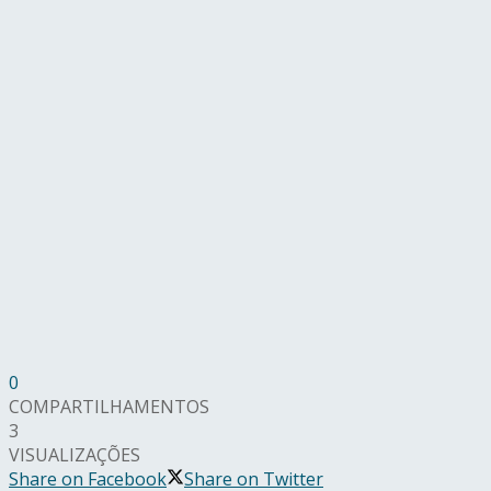
0
COMPARTILHAMENTOS
3
VISUALIZAÇÕES
Share on Facebook
Share on Twitter