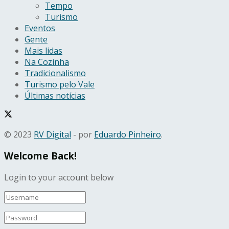
Tempo
Turismo
Eventos
Gente
Mais lidas
Na Cozinha
Tradicionalismo
Turismo pelo Vale
Últimas notícias
© 2023
RV Digital
- por
Eduardo Pinheiro
.
Welcome Back!
Login to your account below