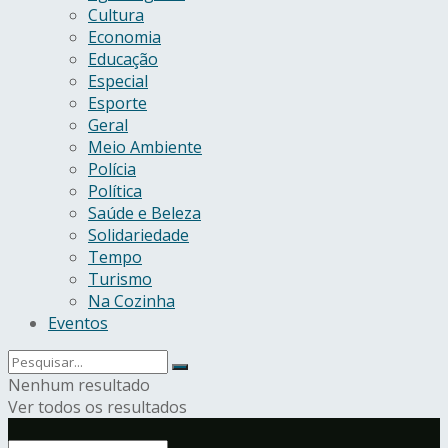
Cultura
Economia
Educação
Especial
Esporte
Geral
Meio Ambiente
Polícia
Política
Saúde e Beleza
Solidariedade
Tempo
Turismo
Na Cozinha
Eventos
Nenhum resultado
Ver todos os resultados