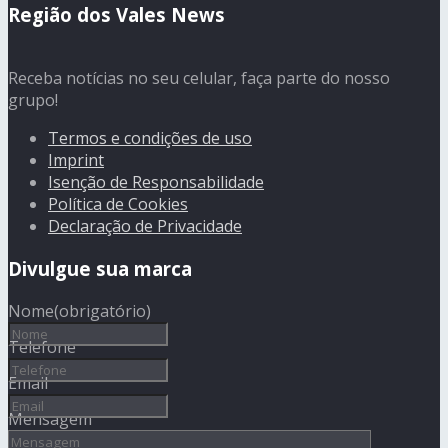
Região dos Vales News
Receba notícias no seu celular, faça parte do nosso
grupo!
Termos e condições de uso
Imprint
Isenção de Responsabilidade
Política de Cookies
Declaração de Privacidade
Divulgue sua marca
Nome
(obrigatório)
Telefone
Email
Mensagem