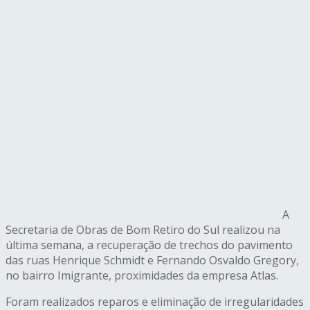
A
Secretaria de Obras de Bom Retiro do Sul realizou na
última semana, a recuperação de trechos do pavimento
das ruas Henrique Schmidt e Fernando Osvaldo Gregory,
no bairro Imigrante, proximidades da empresa Atlas.
Foram realizados reparos e eliminação de irregularidades