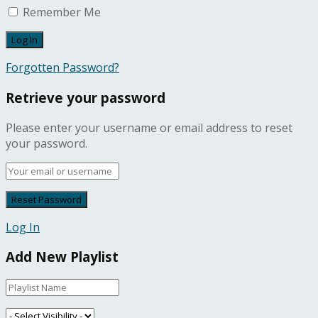
Remember Me
Forgotten Password?
Retrieve your password
Please enter your username or email address to reset
your password.
Log In
Add New Playlist