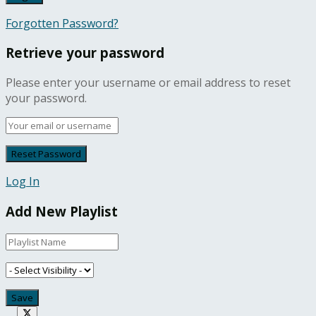
Forgotten Password?
Retrieve your password
Please enter your username or email address to reset
your password.
Log In
Add New Playlist