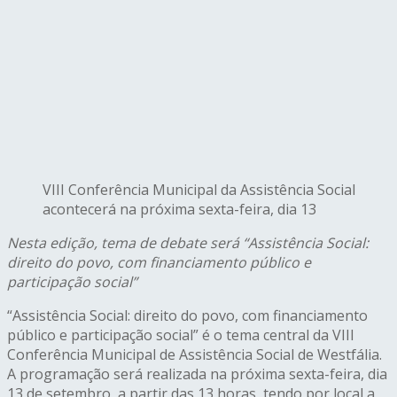
VIII Conferência Municipal da Assistência Social
acontecerá na próxima sexta-feira, dia 13
Nesta edição, tema de debate será “Assistência Social:
direito do povo,
com financiamento público e
participação social”
“Assistência Social: direito do povo, com financiamento
público e participação social” é o tema central da VIII
Conferência Municipal de Assistência Social de Westfália.
A programação será realizada na próxima sexta-feira, dia
13 de setembro, a partir das 13 horas, tendo por local a