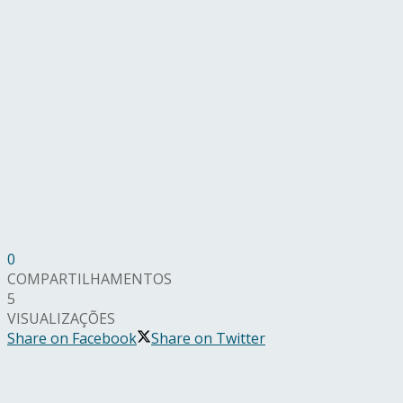
0
COMPARTILHAMENTOS
5
VISUALIZAÇÕES
Share on Facebook
Share on Twitter