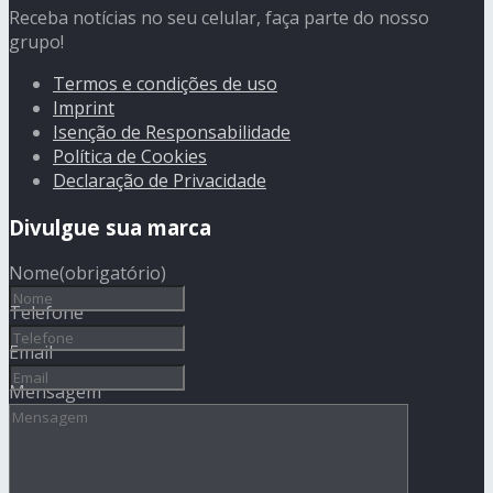
Receba notícias no seu celular, faça parte do nosso
grupo!
Termos e condições de uso
Imprint
Isenção de Responsabilidade
Política de Cookies
Declaração de Privacidade
Divulgue sua marca
Nome
(obrigatório)
Telefone
Email
Mensagem