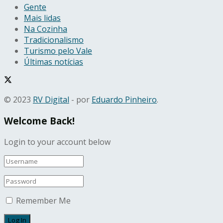
Gente
Mais lidas
Na Cozinha
Tradicionalismo
Turismo pelo Vale
Últimas notícias
© 2023
RV Digital
- por
Eduardo Pinheiro
.
Welcome Back!
Login to your account below
Remember Me