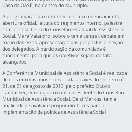
Casa da OASE, no Centro do Município.
A programação da conferência inclui credenciamento,
abertura oficial, leitura do regimento interno, palestra
com a conselheira do Conselho Estadual de Assistência
Social, Mara Valandro, sobre o tema central, debate em
torno dos eixos, apresentação das propostas e eleição
dos delegados. A participação da comunidade é
fundamental para que os objetivos sejam, de fato,
alcançados.
A Conferência Municipal de Assistência Social é realizada
de dois em dois anos. Convocada através do Decreto nº
21, de 21 de agosto de 2019, pelo prefeito Otávio
Landmeier, em conjunto com a presidente do Conselho
Municipal de Assistência Social, Delsi Markus, tem a
finalidade de avaliar e propor diretrizes para a
implementação da política de Assistência Social.