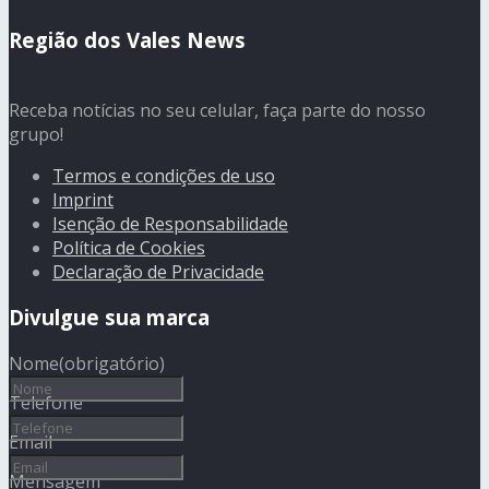
Região dos Vales News
Receba notícias no seu celular, faça parte do nosso
grupo!
Termos e condições de uso
Imprint
Isenção de Responsabilidade
Política de Cookies
Declaração de Privacidade
Divulgue sua marca
Nome
(obrigatório)
Telefone
Email
Mensagem