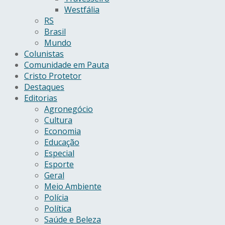
Westfália
RS
Brasil
Mundo
Colunistas
Comunidade em Pauta
Cristo Protetor
Destaques
Editorias
Agronegócio
Cultura
Economia
Educação
Especial
Esporte
Geral
Meio Ambiente
Polícia
Política
Saúde e Beleza