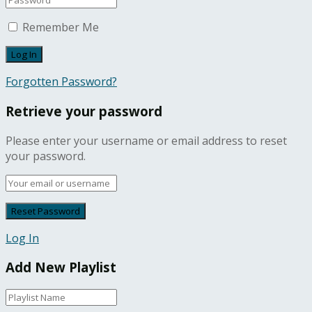
Remember Me
Forgotten Password?
Retrieve your password
Please enter your username or email address to reset
your password.
Log In
Add New Playlist