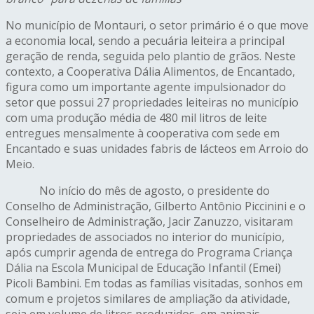
No município de Montauri, o setor primário é o que move
a economia local, sendo a pecuária leiteira a principal
geração de renda, seguida pelo plantio de grãos. Neste
contexto, a Cooperativa Dália Alimentos, de Encantado,
figura como um importante agente impulsionador do
setor que possui 27 propriedades leiteiras no município
com uma produção média de 480 mil litros de leite
entregues mensalmente à cooperativa com sede em
Encantado e suas unidades fabris de lácteos em Arroio do
Meio.
No início do mês de agosto, o presidente do
Conselho de Administração, Gilberto Antônio Piccinini e o
Conselheiro de Administração, Jacir Zanuzzo, visitaram
propriedades de associados no interior do município,
após cumprir agenda de entrega do Programa Criança
Dália na Escola Municipal de Educação Infantil (Emei)
Picoli Bambini. Em todas as famílias visitadas, sonhos em
comum e projetos similares de ampliação da atividade,