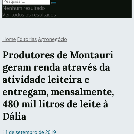
Nenhum resultado
Ver todos os resultados
Home
Editorias
Agronegócio
Produtores de Montauri
geram renda através da
atividade leiteira e
entregam, mensalmente,
480 mil litros de leite à
Dália
11 de setembro de 2019