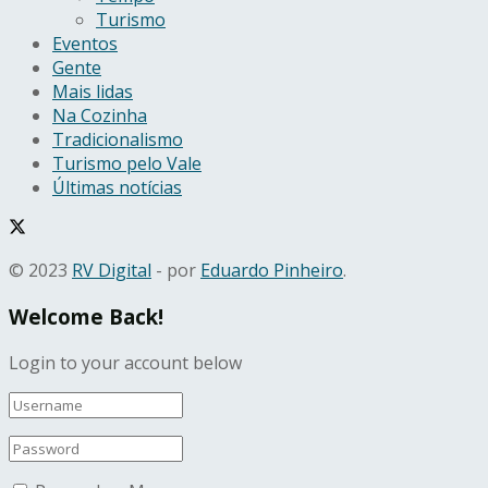
Turismo
Eventos
Gente
Mais lidas
Na Cozinha
Tradicionalismo
Turismo pelo Vale
Últimas notícias
© 2023
RV Digital
- por
Eduardo Pinheiro
.
Welcome Back!
Login to your account below