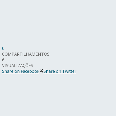
0
COMPARTILHAMENTOS
6
VISUALIZAÇÕES
Share on Facebook
Share on Twitter