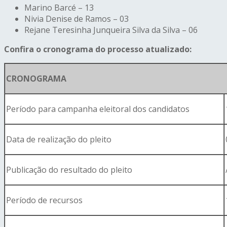
Marino Barcé – 13
Nivia Denise de Ramos – 03
Rejane Teresinha Junqueira Silva da Silva – 06
Confira o cronograma do processo atualizado:
CRONOGRAMA
Período para campanha eleitoral dos candidatos
Data de realização do pleito
Publicação do resultado do pleito
Período de recursos