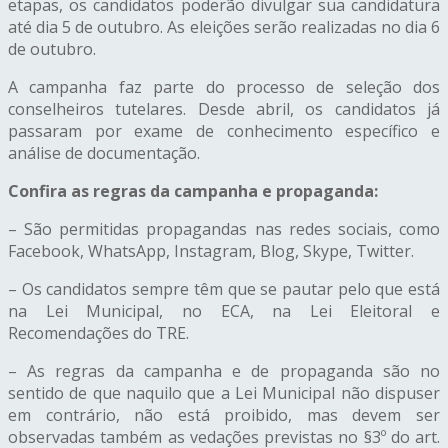
etapas, os candidatos poderão divulgar sua candidatura
até dia 5 de outubro. As eleições serão realizadas no dia 6
de outubro.
A campanha faz parte do processo de seleção dos
conselheiros tutelares.
Desde abril, o
s candidatos já
passaram por
exame de conhecimento específico
e
análise de documentação.
Confira as regras da campanha e propaganda:
– São permitidas propagandas nas redes sociais, como
Facebook, WhatsApp, Instagram, Blog, Skype, Twitter.
– Os candidatos sempre têm que se pautar pelo que está
na Lei Municipal, no ECA, na Lei Eleitoral e
Recomendações do TRE.
– As regras da campanha e de propaganda são no
sentido de que naquilo que a Lei Municipal não dispuser
em contrário, não está proibido, mas devem ser
observadas também as vedações previstas no §3º do art.