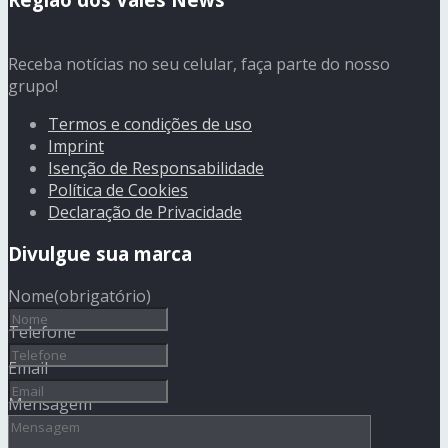
Receba notícias no seu celular, faça parte do nosso
grupo!
Termos e condições de uso
Imprint
Isenção de Responsabilidade
Política de Cookies
Declaração de Privacidade
Divulgue sua marca
Nome
(obrigatório)
Telefone
Email
Mensagem