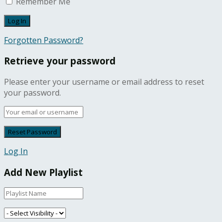
Remember Me
Forgotten Password?
Retrieve your password
Please enter your username or email address to reset
your password.
Log In
Add New Playlist