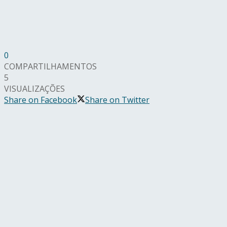
0
COMPARTILHAMENTOS
5
VISUALIZAÇÕES
Share on Facebook
Share on Twitter