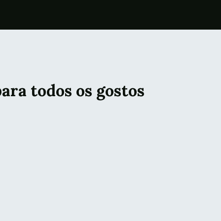
para todos os gostos