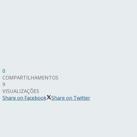
0
COMPARTILHAMENTOS
9
VISUALIZAÇÕES
Share on Facebook
Share on Twitter