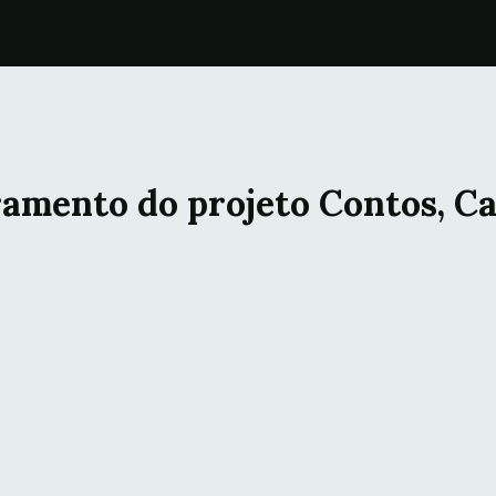
ramento do projeto Contos, C