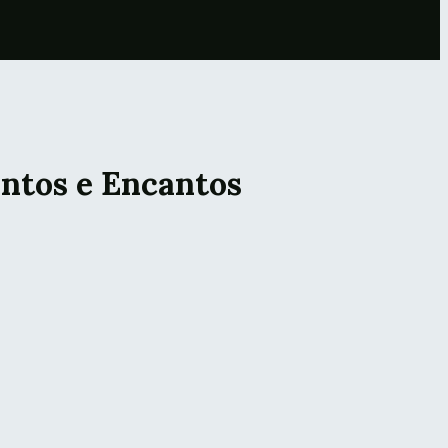
antos e Encantos