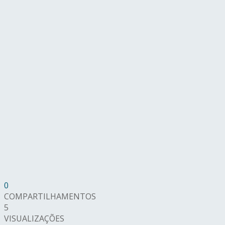
0
COMPARTILHAMENTOS
5
VISUALIZAÇÕES