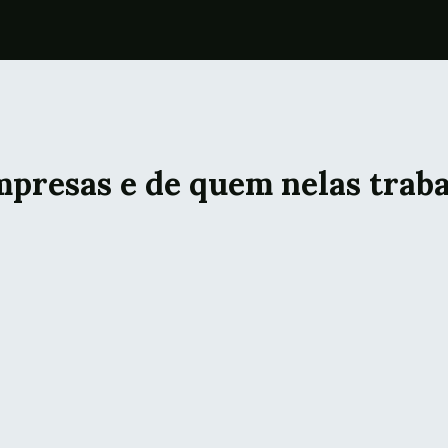
mpresas e de quem nelas traba