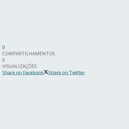
0
COMPARTILHAMENTOS
6
VISUALIZAÇÕES
Share on Facebook
Share on Twitter