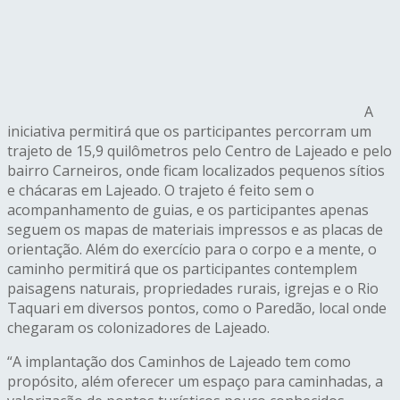
A
iniciativa permitirá que os participantes percorram um
trajeto de 15,9 quilômetros pelo Centro de Lajeado e pelo
bairro Carneiros, onde ficam localizados pequenos sítios
e chácaras em Lajeado. O trajeto é feito sem o
acompanhamento de guias, e os participantes apenas
seguem os mapas de materiais impressos e as placas de
orientação. Além do exercício para o corpo e a mente, o
caminho permitirá que os participantes contemplem
paisagens naturais, propriedades rurais, igrejas e o Rio
Taquari em diversos pontos, como o Paredão, local onde
chegaram os colonizadores de Lajeado.
“A implantação dos Caminhos de Lajeado tem como
propósito, além oferecer um espaço para caminhadas, a