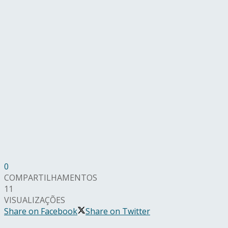
0
COMPARTILHAMENTOS
11
VISUALIZAÇÕES
Share on Facebook
Share on Twitter