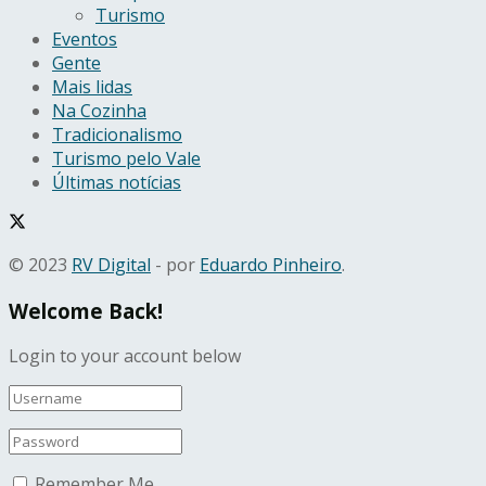
Turismo
Eventos
Gente
Mais lidas
Na Cozinha
Tradicionalismo
Turismo pelo Vale
Últimas notícias
© 2023
RV Digital
- por
Eduardo Pinheiro
.
Welcome Back!
Login to your account below
Remember Me