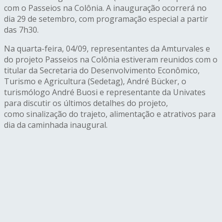
com o Passeios na Colônia. A inauguração ocorrerá no
dia
29 de setembro
, com programação especial a partir
das 7h30.
Na
quarta
-feira, 04/09, representantes da Amturvales e
do projeto Passeios na Colônia estiveram reunidos com o
titular da Secretaria do Desenvolvimento Econômico,
Turismo e Agricultura (Sedetag), André Bücker, o
turismólogo André Buosi e representante da Univates
para discutir os últimos detalhes do projeto,
como sinalização do trajeto, alimentação e atrativos para
dia da caminhada inaugural.