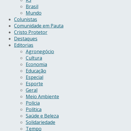
Brasil
Mundo
Colunistas
Comunidade em Pauta
Cristo Protetor
Destaques
Editorias
Agronegócio
Cultura
Economia
Educação
Especial
Esporte
Geral
Meio Ambiente
Polícia
Política
Saúde e Beleza
Solidariedade
Tempo