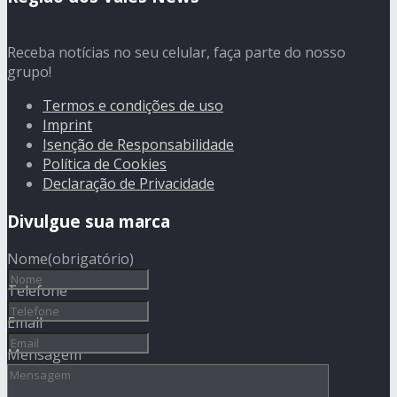
Receba notícias no seu celular, faça parte do nosso
grupo!
Termos e condições de uso
Imprint
Isenção de Responsabilidade
Política de Cookies
Declaração de Privacidade
Divulgue sua marca
Nome
(obrigatório)
Telefone
Email
Mensagem