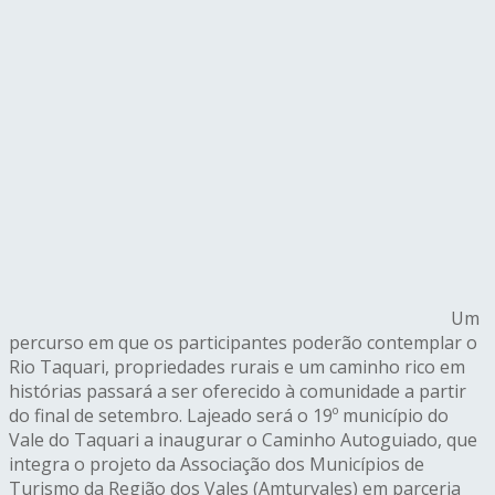
Um
percurso em que os participantes poderão contemplar o
Rio Taquari, propriedades rurais e um caminho rico em
histórias passará a ser oferecido à comunidade a partir
do final de setembro. Lajeado será o 19º município do
Vale do Taquari a inaugurar o Caminho Autoguiado, que
integra o projeto da Associação dos Municípios de
Turismo da Região dos Vales (Amturvales) em parceria