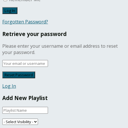
Forgotten Password?
Retrieve your password
Please enter your username or email address to reset
your password.
Log In
Add New Playlist