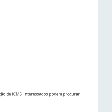
enção de ICMS. Interessados podem procurar