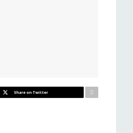
Share on Twitter