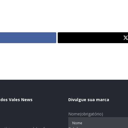
 dos Vales News
Divulgue sua marca
Nome
(obrigatório)