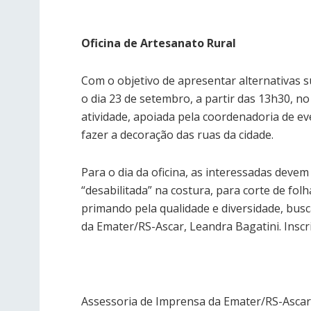
Oficina de Artesanato Rural
Com o objetivo de apresentar alternativas 
o dia 23 de setembro, a partir das 13h30, no
atividade, apoiada pela coordenadoria de ev
fazer a decoração das ruas da cidade.
Para o dia da oficina, as interessadas deve
“desabilitada” na costura, para corte de fol
primando pela qualidade e diversidade, busc
da Emater/RS-Ascar, Leandra Bagatini. Inscri
Assessoria de Imprensa da Emater/RS-Ascar